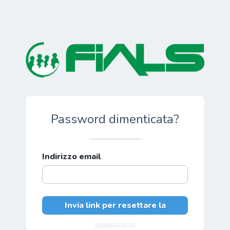
Password dimenticata?
Indirizzo email
Invia link per resettare la
password