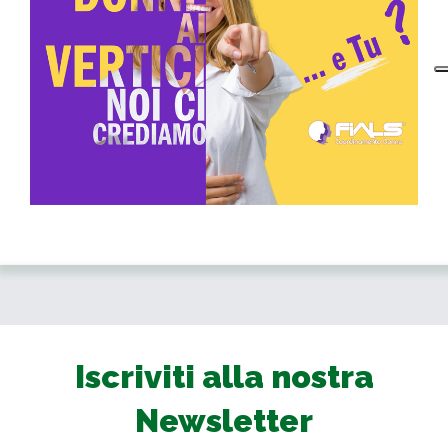
Iscriviti alla nostra
Newsletter