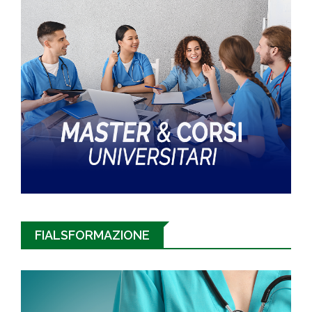
FIALSFORMAZIONE