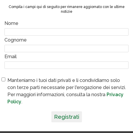
Compila i campi qui di seguito per rimanere aggiornato con le ultime
notizie
Nome
Cognome
Email
Manteniamo i tuoi dati privati e li condividiamo solo
con terze parti necessarie per l'erogazione dei servizi.
Per maggiori informazioni, consulta la nostra
Privacy
Policy
.
Registrati