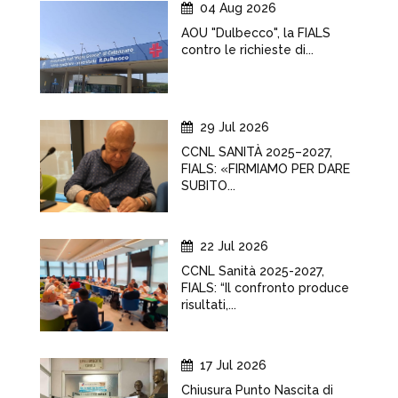
04 Aug 2026
AOU "Dulbecco", la FIALS
contro le richieste di...
29 Jul 2026
CCNL SANITÀ 2025–2027,
FIALS: «FIRMIAMO PER DARE
SUBITO...
22 Jul 2026
CCNL Sanità 2025-2027,
FIALS: “Il confronto produce
risultati,...
17 Jul 2026
Chiusura Punto Nascita di