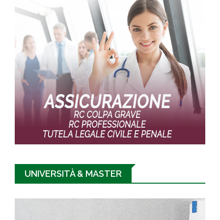
UNIVERSITÀ & MASTER