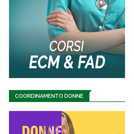
COORDINAMENTO DONNE