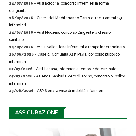
24/07/2026
-
Ausl Bologna, concorso infermieri in forma
congiunta
16/07/2026
-
Giochi del Mediterraneo Taranto, reclutamento 50
infermieri
14/07/2026
-
Ausl Modena, concorso Dirigente professioni
sanitarie
14/07/2026
-
ASST Valle Olona infermieri a tempo indeterminato
16/06/2026
-
Case di Comunità Asst Pavia, concorso pubblico
infermieri
07/07/2026
-
Asst Lariana, infermieri a tempo indeterminato
07/07/2026
-
Azienda Sanitaria Zero di Torino, concorso pubblico
infermieri
23/06/2026
-
ASP Siena, avviso di mobilità infermieri
ASSICURAZIONE