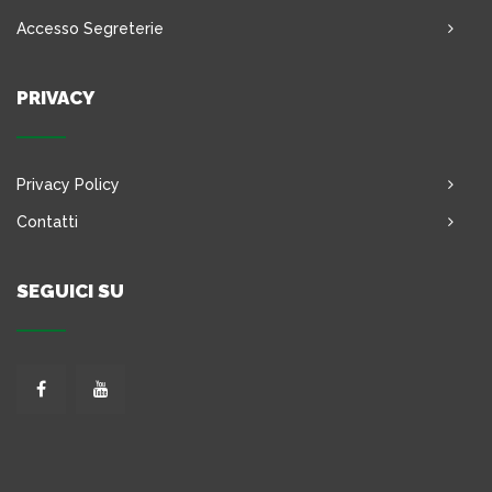
Accesso Segreterie
PRIVACY
Privacy Policy
Contatti
SEGUICI SU