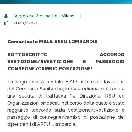
Segreteria Provinciale - Milano
20/07/2021
Comunicato FIALS AREU LOMBARDIA
SOTTOSCRITTO ACCORDO
VESTIZIONE/SVESTIZIONE E PASSAGGIO
CONSEGNE/CAMBIO POSTAZIONE!
La Segreteria Aziendale FIALS informa i lavoratori
del Comparto Sanità che, in data odierna, si è tenuta
una seduta di trattativa fra Direzione, RSU ed
Organizzazioni sindacali, nel corso della quale è stato
raggiunto l’accordo sulla vestizione/svestizione e
passaggio di consegne/cambio di postazione dei
dipendenti di AREU Lombardia.