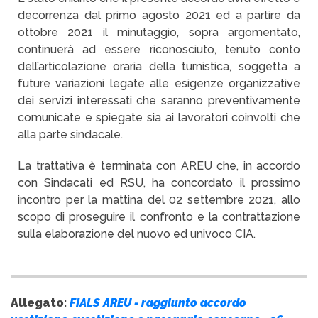
decorrenza dal primo agosto 2021 ed a partire da
ottobre 2021 il minutaggio, sopra argomentato,
continuerà ad essere riconosciuto, tenuto conto
dell’articolazione oraria della turnistica, soggetta a
future variazioni legate alle esigenze organizzative
dei servizi interessati che saranno preventivamente
comunicate e spiegate sia ai lavoratori coinvolti che
alla parte sindacale.
La trattativa è terminata con AREU che, in accordo
con Sindacati ed RSU, ha concordato il prossimo
incontro per la mattina del 02 settembre 2021, allo
scopo di proseguire il confronto e la contrattazione
sulla elaborazione del nuovo ed univoco CIA.
Allegato:
FIALS AREU - raggiunto accordo