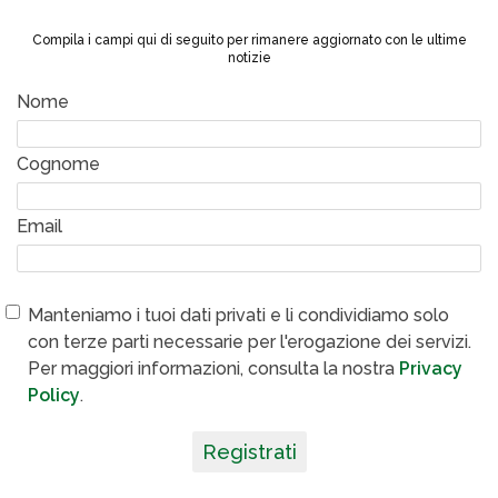
Compila i campi qui di seguito per rimanere aggiornato con le ultime
notizie
Nome
Cognome
Email
Manteniamo i tuoi dati privati e li condividiamo solo
con terze parti necessarie per l'erogazione dei servizi.
Per maggiori informazioni, consulta la nostra
Privacy
Policy
.
Registrati