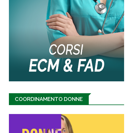
COORDINAMENTO DONNE