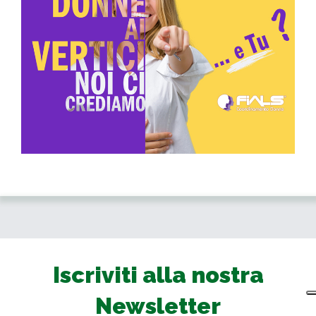
Iscriviti alla nostra
Newsletter