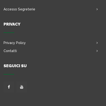
Accesso Segreterie
PRIVACY
Privacy Policy
Contatti
SEGUICI SU