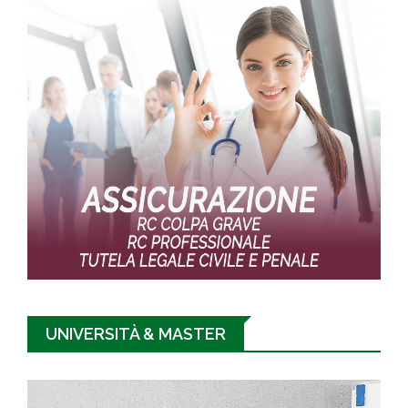
UNIVERSITÀ & MASTER