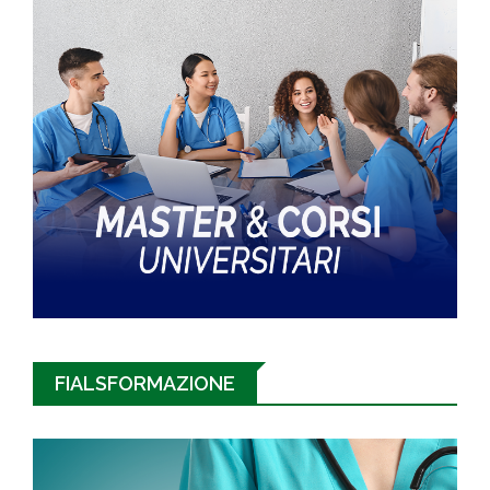
FIALSFORMAZIONE