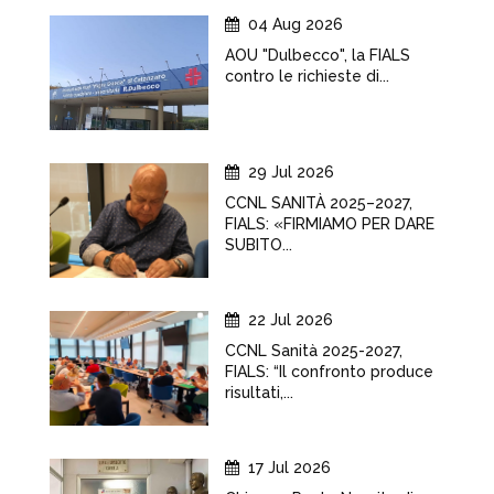
04 Aug 2026
AOU "Dulbecco", la FIALS
contro le richieste di...
29 Jul 2026
CCNL SANITÀ 2025–2027,
FIALS: «FIRMIAMO PER DARE
SUBITO...
22 Jul 2026
CCNL Sanità 2025-2027,
FIALS: “Il confronto produce
risultati,...
17 Jul 2026