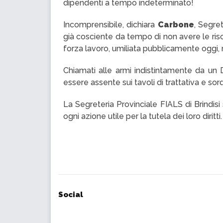
dipendenti a tempo indeterminato!
Incomprensibile, dichiara
Carbone
, Segre
già cosciente da tempo di non avere le ris
forza lavoro, umiliata pubblicamente oggi
Chiamati alle armi indistintamente da un 
essere assente sui tavoli di trattativa e sord
La Segreteria Provinciale FIALS di Brindisi
ogni azione utile per la tutela dei loro diritti
Social