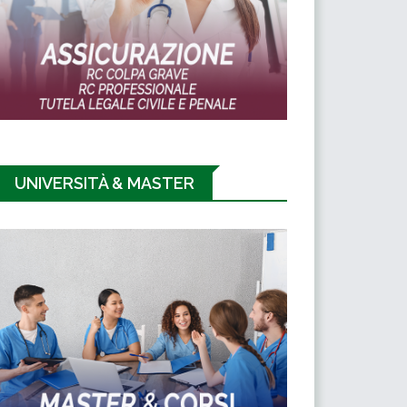
UNIVERSITÀ & MASTER