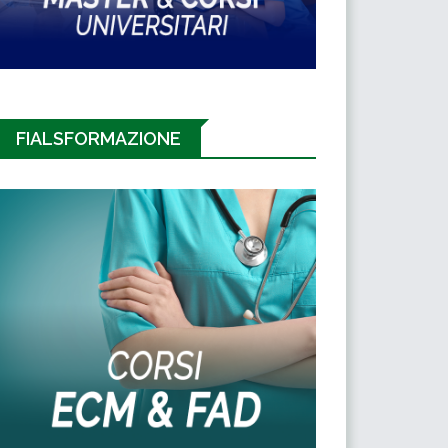
FIALSFORMAZIONE