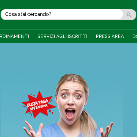
RDINAMENTI
SERVIZI AGLI ISCRITTI
PRESS AREA
D