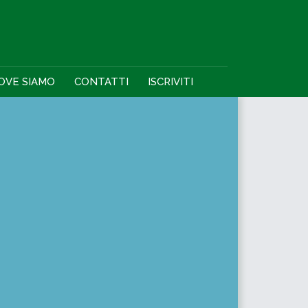
OVE SIAMO
CONTATTI
ISCRIVITI