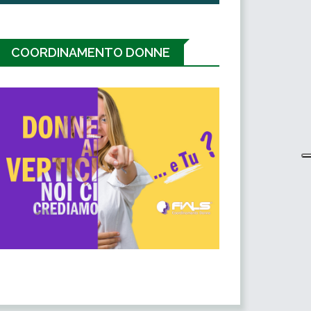
COORDINAMENTO DONNE