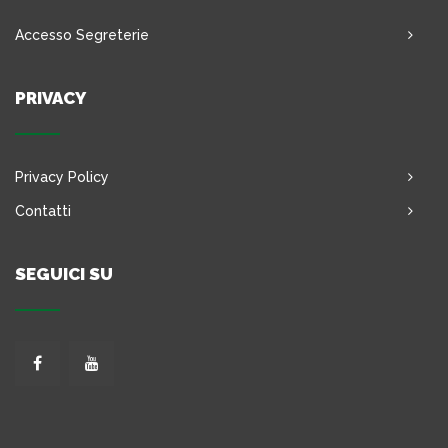
Accesso Segreterie
PRIVACY
Privacy Policy
Contatti
SEGUICI SU