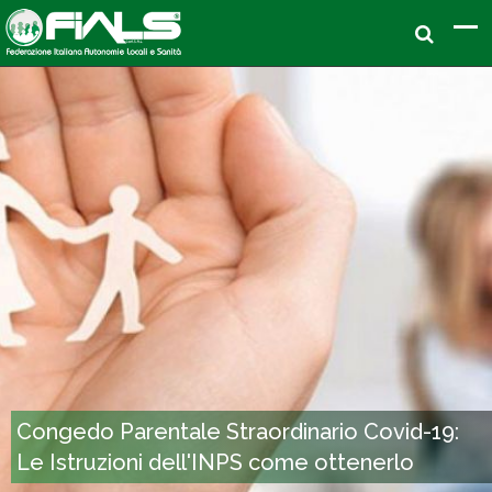
Congedo Parentale Straordinario Covid-19:
Le Istruzioni dell'INPS come ottenerlo