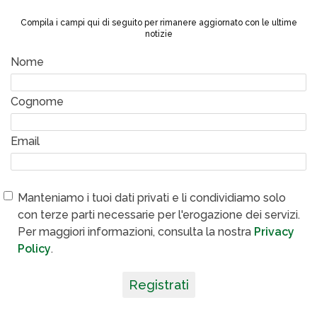
Compila i campi qui di seguito per rimanere aggiornato con le ultime
notizie
Nome
Cognome
Email
Manteniamo i tuoi dati privati e li condividiamo solo
con terze parti necessarie per l'erogazione dei servizi.
Per maggiori informazioni, consulta la nostra
Privacy
Policy
.
Registrati