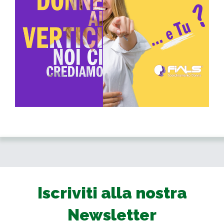
Iscriviti alla nostra
Newsletter