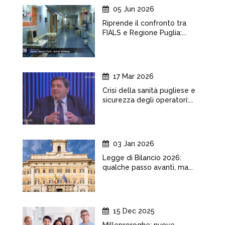
05 Jun 2026
Riprende il confronto tra
FIALS e Regione Puglia:...
17 Mar 2026
Crisi della sanità pugliese e
sicurezza degli operatori:...
03 Jan 2026
Legge di Bilancio 2026:
qualche passo avanti, ma...
15 Dec 2025