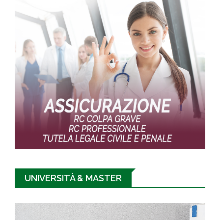
UNIVERSITÀ & MASTER