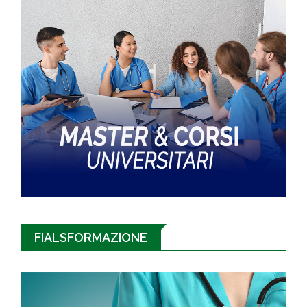
FIALSFORMAZIONE