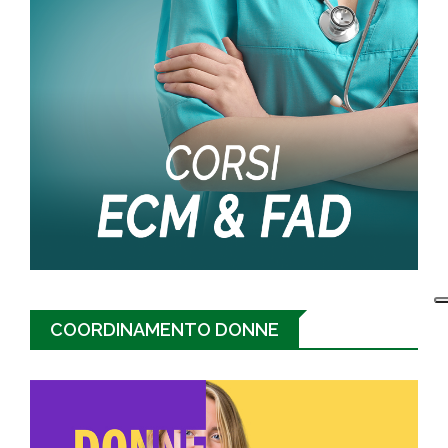
COORDINAMENTO DONNE