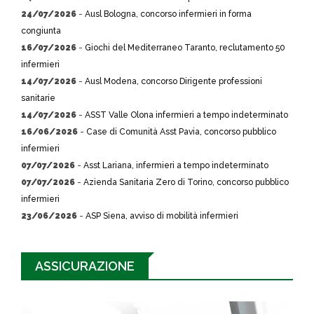
24/07/2026
-
Ausl Bologna, concorso infermieri in forma
congiunta
16/07/2026
-
Giochi del Mediterraneo Taranto, reclutamento 50
infermieri
14/07/2026
-
Ausl Modena, concorso Dirigente professioni
sanitarie
14/07/2026
-
ASST Valle Olona infermieri a tempo indeterminato
16/06/2026
-
Case di Comunità Asst Pavia, concorso pubblico
infermieri
07/07/2026
-
Asst Lariana, infermieri a tempo indeterminato
07/07/2026
-
Azienda Sanitaria Zero di Torino, concorso pubblico
infermieri
23/06/2026
-
ASP Siena, avviso di mobilità infermieri
ASSICURAZIONE