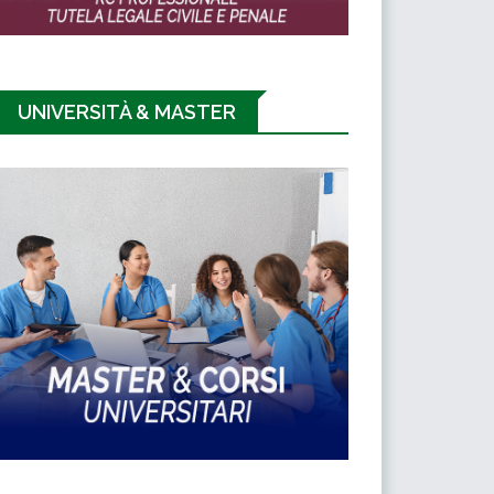
UNIVERSITÀ & MASTER