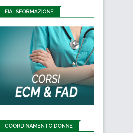
FIALSFORMAZIONE
COORDINAMENTO DONNE