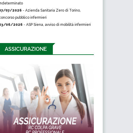
indeterminato
07/07/2026
-
Azienda Sanitaria Zero di Torino,
concorso pubblico infermieri
23/06/2026
-
ASP Siena, avviso di mobilità infermieri
ASSICURAZIONE