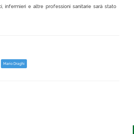
, infermieri e altre professioni sanitarie sarà stato
Mario Draghi