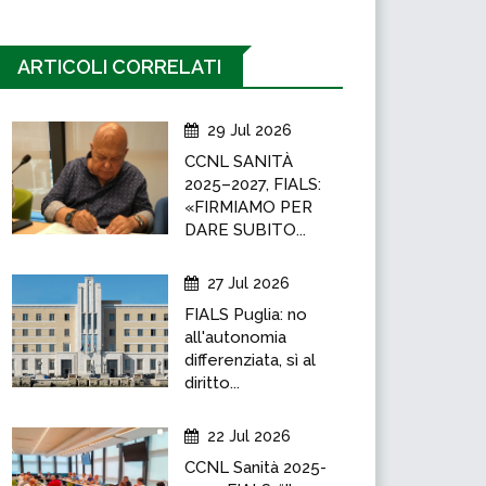
ARTICOLI CORRELATI
29 Jul 2026
CCNL SANITÀ
2025–2027, FIALS:
«FIRMIAMO PER
DARE SUBITO...
27 Jul 2026
FIALS Puglia: no
all'autonomia
differenziata, sì al
diritto...
22 Jul 2026
CCNL Sanità 2025-