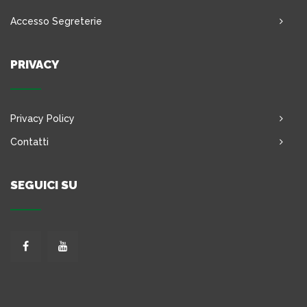
Accesso Segreterie
PRIVACY
Privacy Policy
Contatti
SEGUICI SU