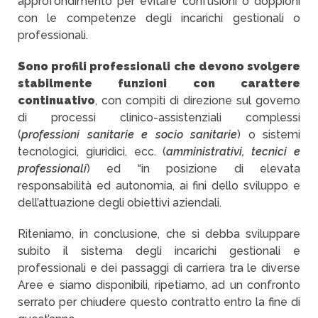
approfondimento per evitare confusioni o doppioni
con le competenze degli incarichi gestionali o
professionali.
Sono profili professionali che devono svolgere
stabilmente funzioni con carattere
continuativo
, con compiti di direzione sul governo
di processi clinico-assistenziali complessi
(
professioni sanitarie e socio sanitarie
) o sistemi
tecnologici, giuridici, ecc. (
amministrativi, tecnici e
professionali
) ed “in posizione di elevata
responsabilità ed autonomia, ai fini dello sviluppo e
dell’attuazione degli obiettivi aziendali.
Riteniamo, in conclusione, che si debba sviluppare
subito il sistema degli incarichi gestionali e
professionali e dei passaggi di carriera tra le diverse
Aree e siamo disponibili, ripetiamo, ad un confronto
serrato per chiudere questo contratto entro la fine di