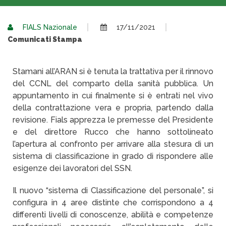
FIALS Nazionale
17/11/2021
Comunicati Stampa
Stamani all’ARAN si è tenuta la trattativa per il rinnovo
del CCNL del comparto della sanità pubblica. Un
appuntamento in cui finalmente si è entrati nel vivo
della contrattazione vera e propria, partendo dalla
revisione. Fials apprezza le premesse del Presidente
e del direttore Rucco che hanno sottolineato
l’apertura al confronto per arrivare alla stesura di un
sistema di classificazione in grado di rispondere alle
esigenze dei lavoratori del SSN.
Il nuovo “sistema di Classificazione del personale”, si
configura in 4 aree distinte che corrispondono a 4
differenti livelli di conoscenze, abilità e competenze