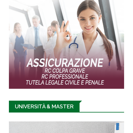
UNIVERSITÀ & MASTER