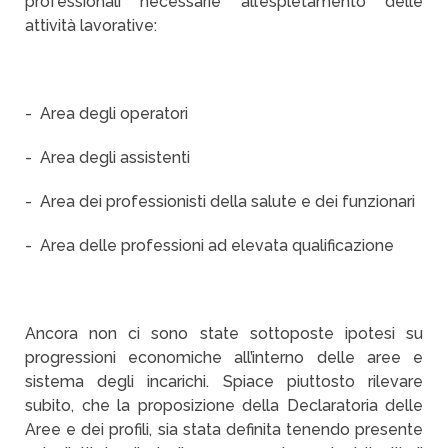
professionali necessarie all’espletamento delle
attività lavorative:
- Area degli operatori
- Area degli assistenti
- Area dei professionisti della salute e dei funzionari
- Area delle professioni ad elevata qualificazione
Ancora non ci sono state sottoposte ipotesi su
progressioni economiche all’interno delle aree e
sistema degli incarichi. Spiace piuttosto rilevare
subito, che la proposizione della Declaratoria delle
Aree e dei profili, sia stata definita tenendo presente