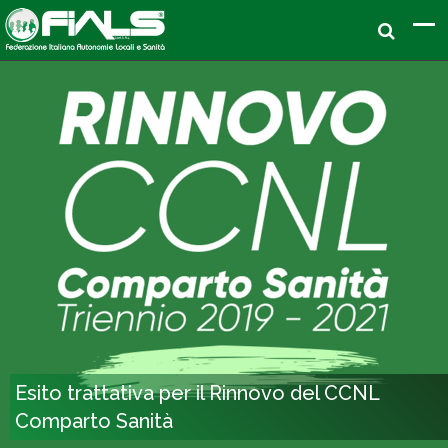
Esito trattativa per il Rinnovo del CCNL
Comparto Sanità