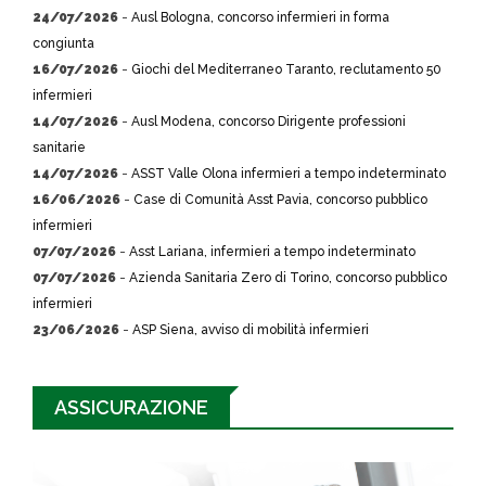
24/07/2026
-
Ausl Bologna, concorso infermieri in forma
congiunta
16/07/2026
-
Giochi del Mediterraneo Taranto, reclutamento 50
infermieri
14/07/2026
-
Ausl Modena, concorso Dirigente professioni
sanitarie
14/07/2026
-
ASST Valle Olona infermieri a tempo indeterminato
16/06/2026
-
Case di Comunità Asst Pavia, concorso pubblico
infermieri
07/07/2026
-
Asst Lariana, infermieri a tempo indeterminato
07/07/2026
-
Azienda Sanitaria Zero di Torino, concorso pubblico
infermieri
23/06/2026
-
ASP Siena, avviso di mobilità infermieri
ASSICURAZIONE