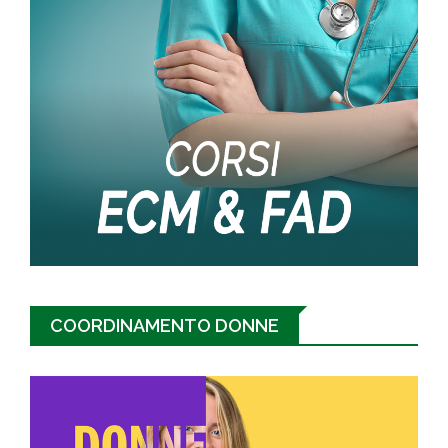
COORDINAMENTO DONNE