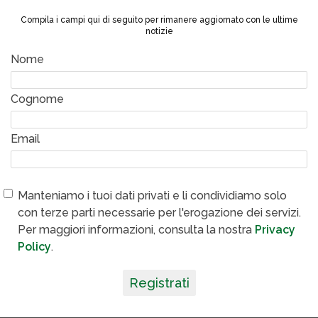
Compila i campi qui di seguito per rimanere aggiornato con le ultime
notizie
Nome
Cognome
Email
Manteniamo i tuoi dati privati e li condividiamo solo
con terze parti necessarie per l'erogazione dei servizi.
Per maggiori informazioni, consulta la nostra
Privacy
Policy
.
Registrati