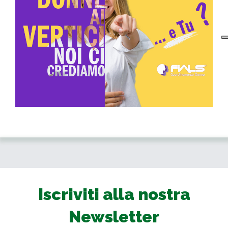
Iscriviti alla nostra
Newsletter