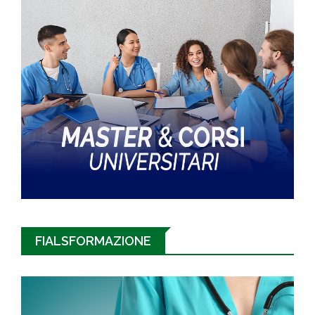
FIALSFORMAZIONE