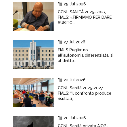
29 Jul 2026
CCNL SANITÀ 2025–2027,
FIALS: «FIRMIAMO PER DARE
SUBITO...
27 Jul 2026
FIALS Puglia: no
all'autonomia differenziata, sì
al diritto...
22 Jul 2026
CCNL Sanità 2025-2027,
FIALS: “Il confronto produce
risultati,...
20 Jul 2026
CCNL Sanità privata AIOP-