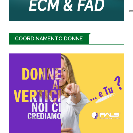
COORDINAMENTO DONNE