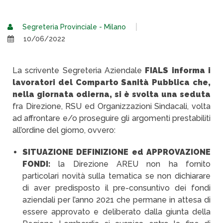
Segreteria Provinciale - Milano
10/06/2022
La scrivente Segreteria Aziendale
FIALS informa i
lavoratori del Comparto Sanità Pubblica che,
nella giornata odierna, si è svolta una seduta
fra Direzione, RSU ed Organizzazioni Sindacali, volta
ad affrontare e/o proseguire gli argomenti prestabiliti
all’ordine del giorno, ovvero:
SITUAZIONE DEFINIZIONE ed APPROVAZIONE
FONDI:
la Direzione AREU non ha fornito
particolari novità sulla tematica se non dichiarare
di aver predisposto il pre-consuntivo dei fondi
aziendali per l’anno 2021 che permane in attesa di
essere approvato e deliberato dalla giunta della