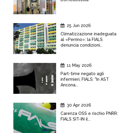
25 Jun 2026
Climatizzazione inadeguata
al «Perrino»: la FIALS
denuncia condizioni...
11 May 2026
Part-time negato agli
infermieri, FIALS: "In AST
Ancona...
30 Apr 2026
Carenza OSS e rischio PNRR:
FIALS SIT-IN il...