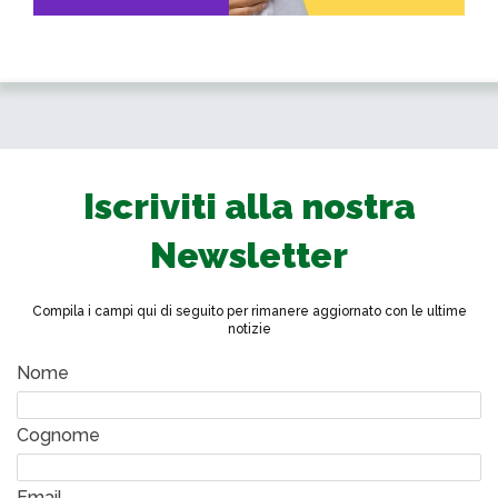
Iscriviti alla nostra
Newsletter
Compila i campi qui di seguito per rimanere aggiornato con le ultime
notizie
Nome
Cognome
Email