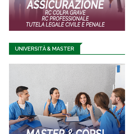
UNIVERSITÀ & MASTER