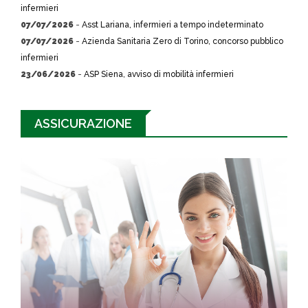
infermieri
07/07/2026
-
Asst Lariana, infermieri a tempo indeterminato
07/07/2026
-
Azienda Sanitaria Zero di Torino, concorso pubblico
infermieri
23/06/2026
-
ASP Siena, avviso di mobilità infermieri
ASSICURAZIONE