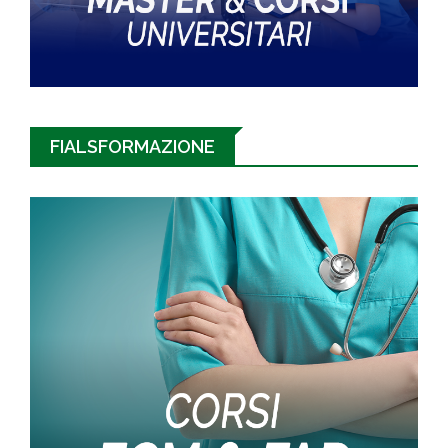
FIALSFORMAZIONE