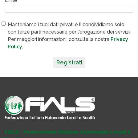
Manteniamo i tuoi dati privati e li condividiamo solo
con terze parti necessarie per l'erogazione dei servizi.
Per maggiori informazioni, consulta la nostra
Privacy
Policy
.
Registrati
FIALS - Federazione Italiana Autonomie Locali e