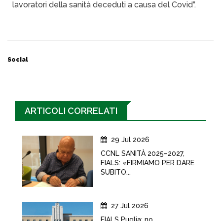
lavoratori della sanità deceduti a causa del Covid”.
Social
ARTICOLI CORRELATI
29 Jul 2026
CCNL SANITÀ 2025–2027,
FIALS: «FIRMIAMO PER DARE
SUBITO...
27 Jul 2026
FIALS Puglia: no