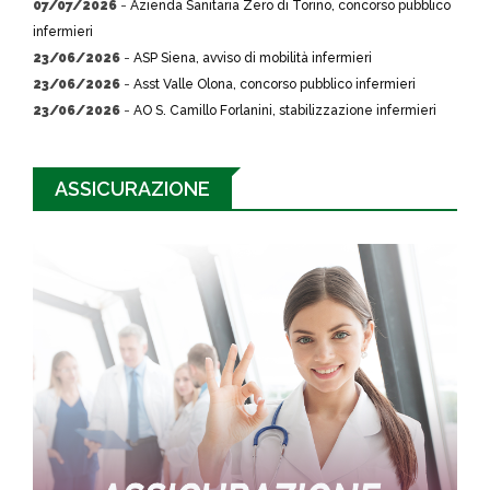
07/07/2026
-
Azienda Sanitaria Zero di Torino, concorso pubblico
infermieri
23/06/2026
-
ASP Siena, avviso di mobilità infermieri
23/06/2026
-
Asst Valle Olona, concorso pubblico infermieri
23/06/2026
-
AO S. Camillo Forlanini, stabilizzazione infermieri
ASSICURAZIONE