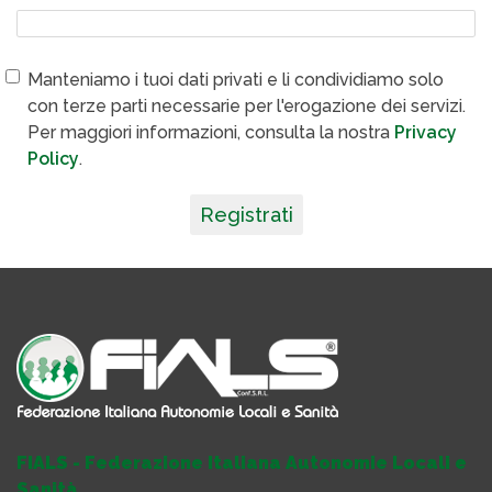
Manteniamo i tuoi dati privati e li condividiamo solo
con terze parti necessarie per l'erogazione dei servizi.
Per maggiori informazioni, consulta la nostra
Privacy
Policy
.
Registrati
FIALS - Federazione Italiana Autonomie Locali e
Sanità