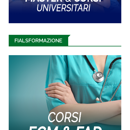
FIALSFORMAZIONE