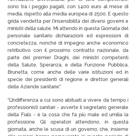
sono tra i peggio pagati, con 1400 euro al mese di
media, rispetto alla media europea di 2500. E questo
grida vendetta per l'insensibilità dei diversi governi e
ministri della salute. Mi attendo in questa Giornata del
personale sanitario dichiarazioni ed espressioni di
concretezza, nonché di impegno anche economico
retributivo con il prossimo contratto nazionale, da
parte del premier Draghi, dei ministri competenti
della Salute, Speranza, e della Funzione Pubblica,
Brunetta, come anche delle varie istituzioni ed in
specie dei presidenti di regione e direttori generali
delle Aziende sanitarie”.
“L’indifferenza a cui sono abituati a vivere da tempo i
professionisti sanitari - avverte il segretario generale
della Fials - è la cosa che fa più male ed umilia la
professione. Gli operatori attendono, in questa
giornata, anche le scusa di un governo, che, insieme