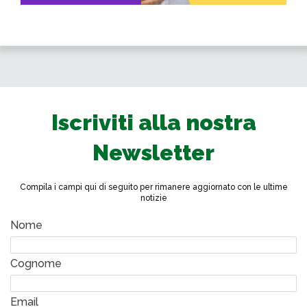
Iscriviti alla nostra
Newsletter
Compila i campi qui di seguito per rimanere aggiornato con le ultime
notizie
Nome
Cognome
Email