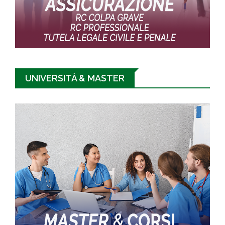
UNIVERSITÀ & MASTER