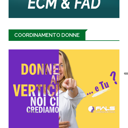
COORDINAMENTO DONNE