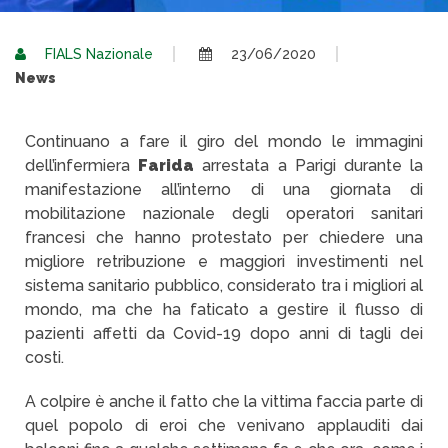
FIALS Nazionale
23/06/2020
News
Continuano a fare il giro del mondo le immagini
dell’infermiera
Farida
arrestata a Parigi durante la
manifestazione all’interno di una giornata di
mobilitazione nazionale degli operatori sanitari
francesi che hanno protestato per chiedere una
migliore retribuzione e maggiori investimenti nel
sistema sanitario pubblico, considerato tra i migliori al
mondo, ma che ha faticato a gestire il flusso di
pazienti affetti da Covid-19 dopo anni di tagli dei
costi.
A colpire è anche il fatto che la vittima faccia parte di
quel popolo di eroi che venivano applauditi dai