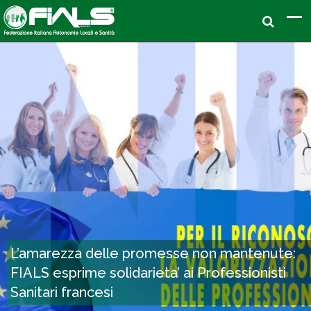
L’amarezza delle promesse non mantenute:
FIALS esprime solidarieta’ ai Professionisti
Sanitari francesi