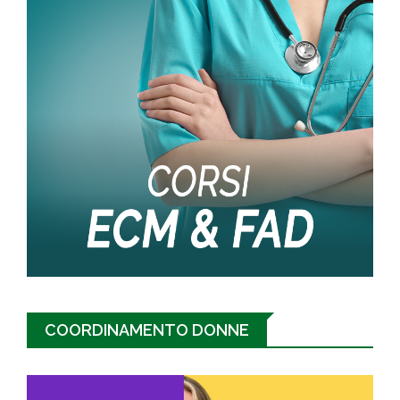
COORDINAMENTO DONNE