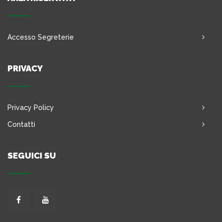
Accesso Segreterie
PRIVACY
Privacy Policy
Contatti
SEGUICI SU