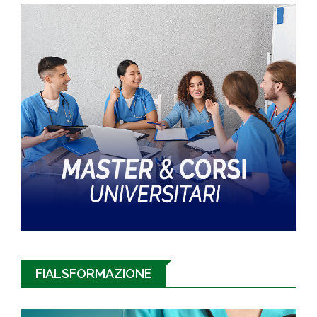
FIALSFORMAZIONE