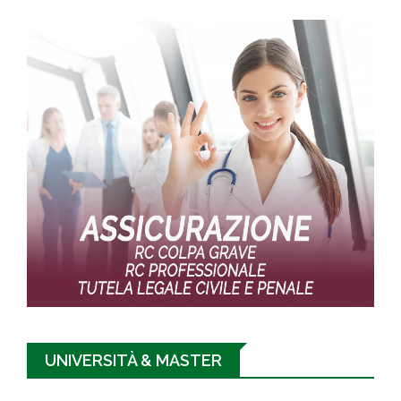
UNIVERSITÀ & MASTER