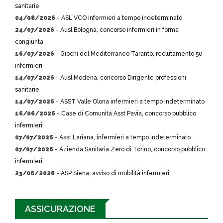
sanitarie
04/08/2026
-
ASL VCO infermieri a tempo indeterminato
24/07/2026
-
Ausl Bologna, concorso infermieri in forma
congiunta
16/07/2026
-
Giochi del Mediterraneo Taranto, reclutamento 50
infermieri
14/07/2026
-
Ausl Modena, concorso Dirigente professioni
sanitarie
14/07/2026
-
ASST Valle Olona infermieri a tempo indeterminato
16/06/2026
-
Case di Comunità Asst Pavia, concorso pubblico
infermieri
07/07/2026
-
Asst Lariana, infermieri a tempo indeterminato
07/07/2026
-
Azienda Sanitaria Zero di Torino, concorso pubblico
infermieri
23/06/2026
-
ASP Siena, avviso di mobilità infermieri
ASSICURAZIONE