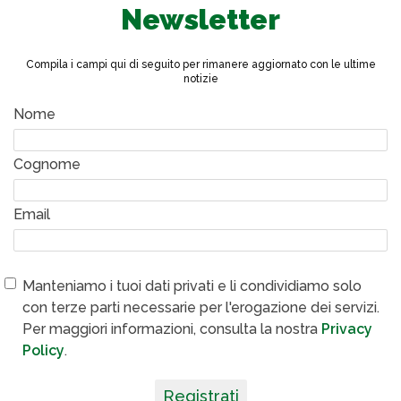
Newsletter
Compila i campi qui di seguito per rimanere aggiornato con le ultime
notizie
Nome
Cognome
Email
Manteniamo i tuoi dati privati e li condividiamo solo
con terze parti necessarie per l'erogazione dei servizi.
Per maggiori informazioni, consulta la nostra
Privacy
Policy
.
Registrati