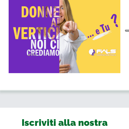
Iscriviti alla nostra