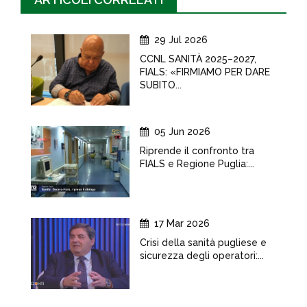
29 Jul 2026
CCNL SANITÀ 2025–2027,
FIALS: «FIRMIAMO PER DARE
SUBITO...
05 Jun 2026
Riprende il confronto tra
FIALS e Regione Puglia:...
17 Mar 2026
Crisi della sanità pugliese e
sicurezza degli operatori:...