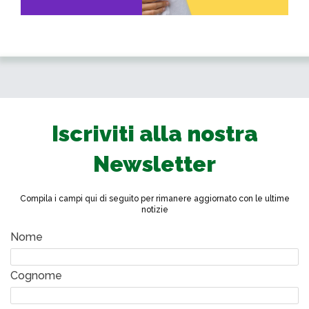
Iscriviti alla nostra
Newsletter
Compila i campi qui di seguito per rimanere aggiornato con le ultime
notizie
Nome
Cognome