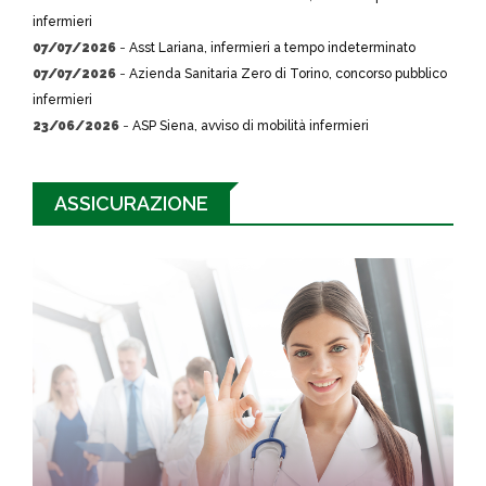
infermieri
07/07/2026
-
Asst Lariana, infermieri a tempo indeterminato
07/07/2026
-
Azienda Sanitaria Zero di Torino, concorso pubblico
infermieri
23/06/2026
-
ASP Siena, avviso di mobilità infermieri
ASSICURAZIONE