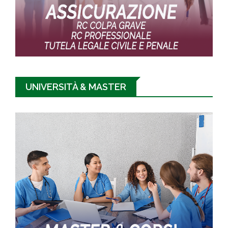
UNIVERSITÀ & MASTER