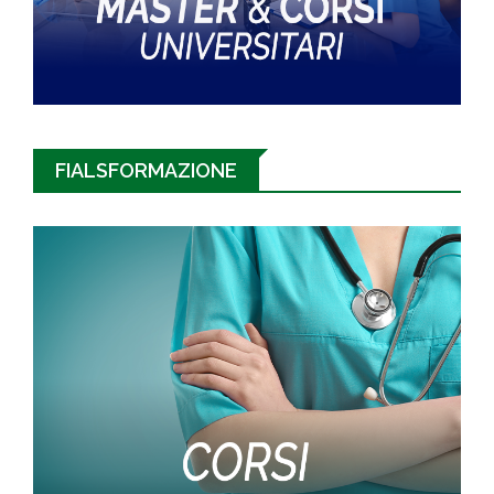
FIALSFORMAZIONE