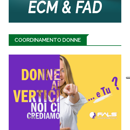
COORDINAMENTO DONNE