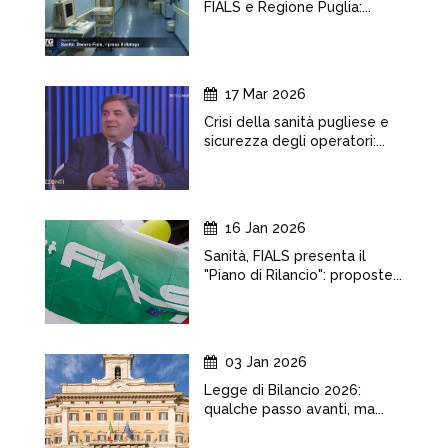
FIALS e Regione Puglia:...
17 Mar 2026
Crisi della sanità pugliese e
sicurezza degli operatori:...
16 Jan 2026
Sanità, FIALS presenta il
"Piano di Rilancio": proposte...
03 Jan 2026
Legge di Bilancio 2026:
qualche passo avanti, ma...