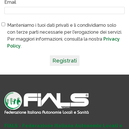
Email
Manteniamo i tuoi dati privati e li condividiamo solo
con terze parti necessarie per l'erogazione dei servizi.
Per maggiori informazioni, consulta la nostra
Privacy
Policy
.
Registrati
FIALS - Federazione Italiana Autonomie Locali e