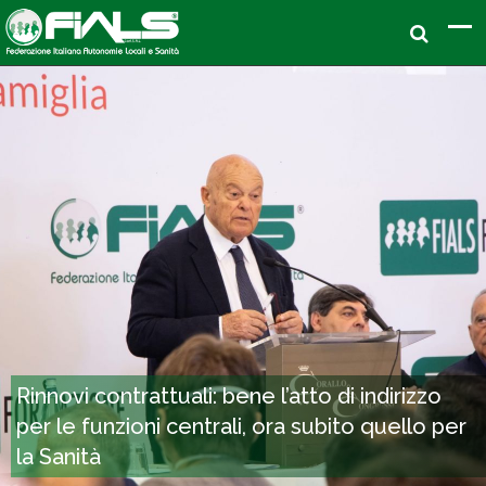
Rinnovi contrattuali: bene l’atto di indirizzo
per le funzioni centrali, ora subito quello per
la Sanità