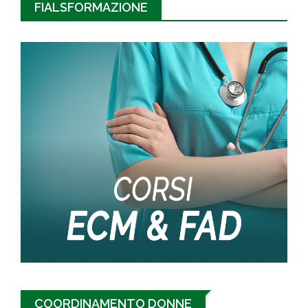
FIALSFORMAZIONE
COORDINAMENTO DONNE