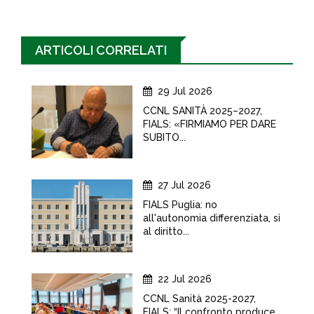
ARTICOLI CORRELATI
29 Jul 2026
CCNL SANITÀ 2025–2027,
FIALS: «FIRMIAMO PER DARE
SUBITO...
27 Jul 2026
FIALS Puglia: no
all'autonomia differenziata, sì
al diritto...
22 Jul 2026
CCNL Sanità 2025-2027,
FIALS: “Il confronto produce