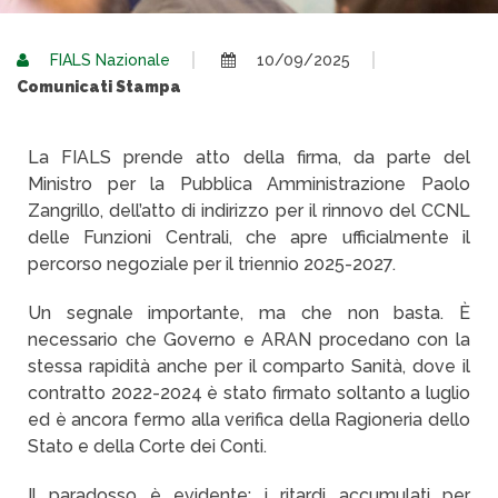
FIALS Nazionale
10/09/2025
Comunicati Stampa
La FIALS prende atto della firma, da parte del
Ministro per la Pubblica Amministrazione Paolo
Zangrillo, dell’atto di indirizzo per il rinnovo del CCNL
delle Funzioni Centrali, che apre ufficialmente il
percorso negoziale per il triennio 2025-2027.
Un segnale importante, ma che non basta. È
necessario che Governo e ARAN procedano con la
stessa rapidità anche per il comparto Sanità, dove il
contratto 2022-2024 è stato firmato soltanto a luglio
ed è ancora fermo alla verifica della Ragioneria dello
Stato e della Corte dei Conti.
Il paradosso è evidente: i ritardi accumulati per