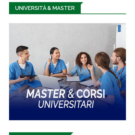
UNIVERSITÀ & MASTER