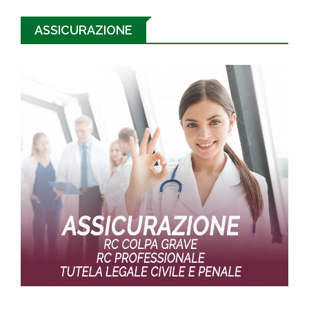
ASSICURAZIONE