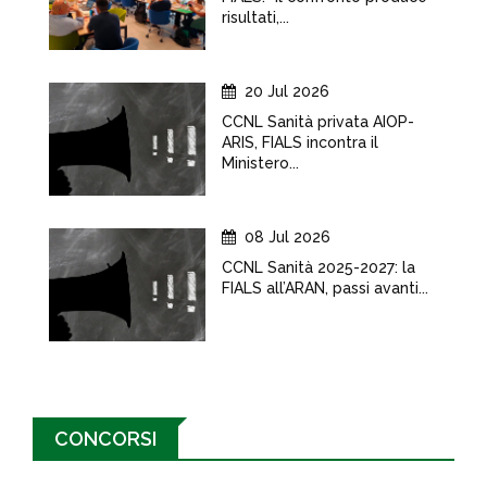
risultati,...
20 Jul 2026
CCNL Sanità privata AIOP-
ARIS, FIALS incontra il
Ministero...
08 Jul 2026
CCNL Sanità 2025-2027: la
FIALS all’ARAN, passi avanti...
CONCORSI