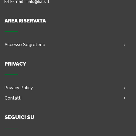
E-mail : fials@fials.it
AREA RISERVATA
Accesso Segreterie
PRIVACY
Privacy Policy
Contatti
SEGUICI SU