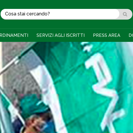
RDINAMENTI
SERVIZI AGLI ISCRITTI
PRESS AREA
D