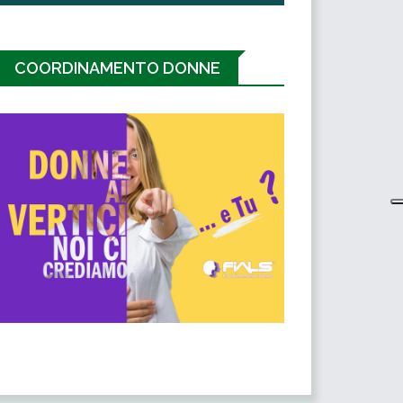
COORDINAMENTO DONNE