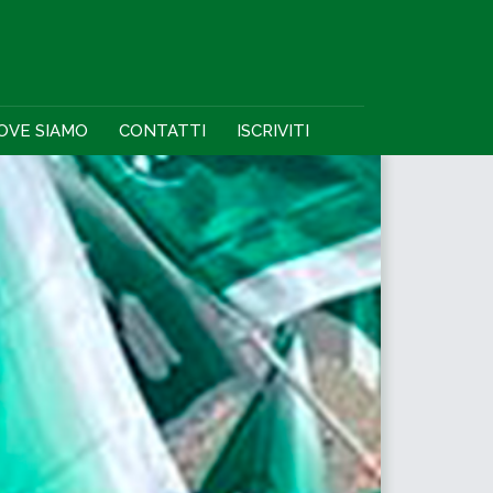
OVE SIAMO
CONTATTI
ISCRIVITI