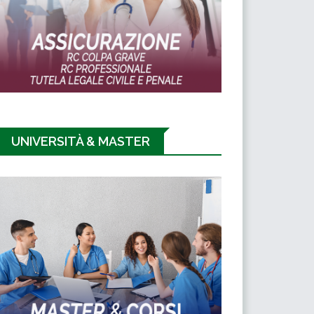
UNIVERSITÀ & MASTER