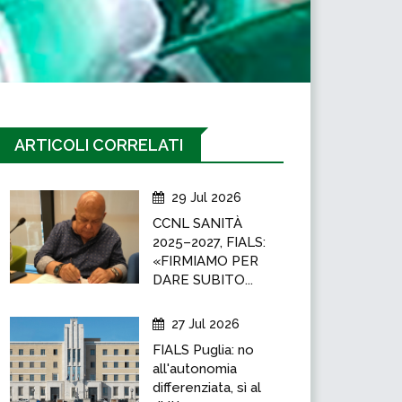
ARTICOLI CORRELATI
29 Jul 2026
CCNL SANITÀ
2025–2027, FIALS:
«FIRMIAMO PER
DARE SUBITO...
27 Jul 2026
FIALS Puglia: no
all'autonomia
differenziata, sì al