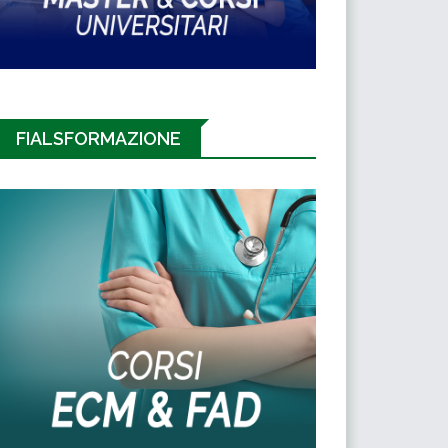
FIALSFORMAZIONE