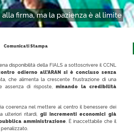
alla firma, ma la pazienza è al limite
Comunicati Stampa
a disponibilità della FIALS a sottoscrivere il CCNL
contro odierno all’ARAN si è concluso senza
a, che alimenta la crescente frustrazione di una
 e assenza di risposte,
minando la credibilità
ia coerenza nel mettere al centro il benessere dei
 ulteriori ritardi,
gli incrementi economici già
 pubblica amministrazione
. È inaccettabile che il
 penalizzato.