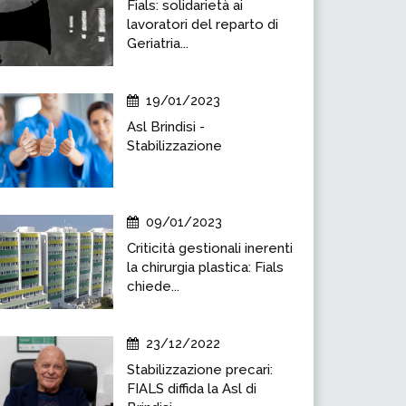
Fials: solidarietà ai
lavoratori del reparto di
Geriatria...
19/01/2023
Asl Brindisi -
Stabilizzazione
09/01/2023
Criticità gestionali inerenti
la chirurgia plastica: Fials
chiede...
23/12/2022
Stabilizzazione precari:
FIALS diffida la Asl di