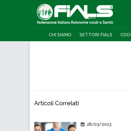
CHI SIAMO
SETTORI FIALS
COO
Articoli Correlati
28/03/2023