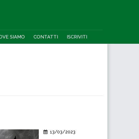
OVE SIAMO
CONTATTI
ISCRIVITI
13/03/2023