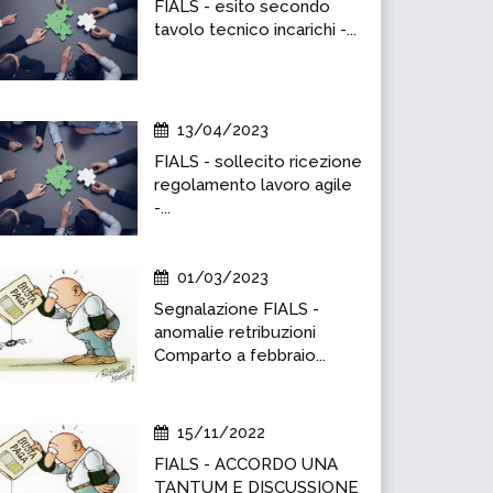
FIALS - esito secondo
tavolo tecnico incarichi -...
13/04/2023
FIALS - sollecito ricezione
regolamento lavoro agile
-...
01/03/2023
Segnalazione FIALS -
anomalie retribuzioni
Comparto a febbraio...
15/11/2022
FIALS - ACCORDO UNA
TANTUM E DISCUSSIONE