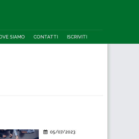
OVE SIAMO
CONTATTI
ISCRIVITI
05/07/2023