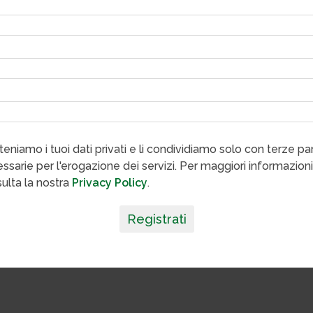
eniamo i tuoi dati privati e li condividiamo solo con terze par
ssarie per l'erogazione dei servizi. Per maggiori informazioni
ulta la nostra
Privacy Policy
.
Registrati