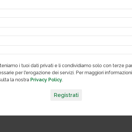
eniamo i tuoi dati privati e li condividiamo solo con terze par
ssarie per l'erogazione dei servizi. Per maggiori informazioni
ulta la nostra
Privacy Policy
.
Registrati