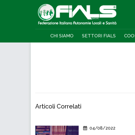
CHI SIAMO
SETTORI FIALS
COO
Articoli Correlati
04/08/2022