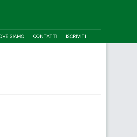
OVE SIAMO
CONTATTI
ISCRIVITI