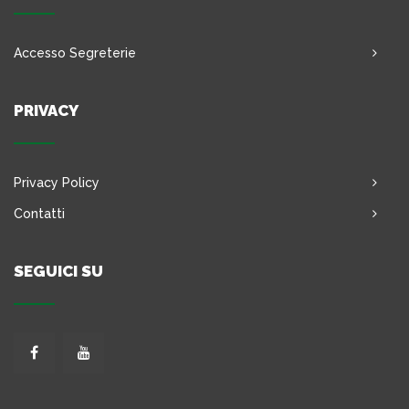
Accesso Segreterie
PRIVACY
Privacy Policy
Contatti
SEGUICI SU