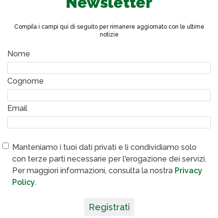
Newsletter
Compila i campi qui di seguito per rimanere aggiornato con le ultime
notizie
Nome
Cognome
Email
Manteniamo i tuoi dati privati e li condividiamo solo
con terze parti necessarie per l'erogazione dei servizi.
Per maggiori informazioni, consulta la nostra
Privacy
Policy
.
Registrati