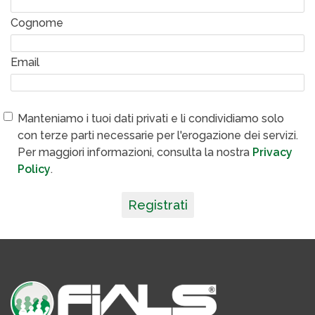
Cognome
Email
Manteniamo i tuoi dati privati e li condividiamo solo
con terze parti necessarie per l'erogazione dei servizi.
Per maggiori informazioni, consulta la nostra
Privacy
Policy
.
Registrati