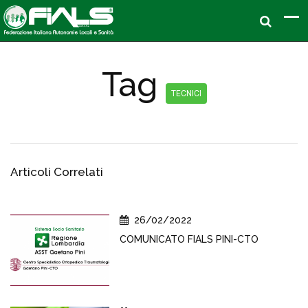
Tag
TECNICI
Articoli Correlati
26/02/2022
COMUNICATO FIALS PINI-CTO