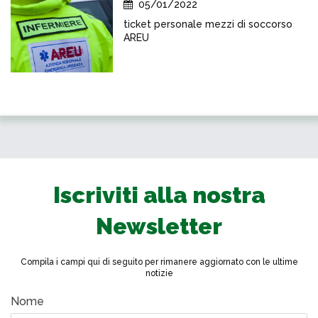
05/01/2022
ticket personale mezzi di soccorso
AREU
Iscriviti alla nostra
Newsletter
Compila i campi qui di seguito per rimanere aggiornato con le ultime
notizie
Nome