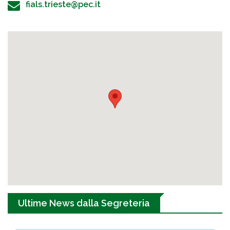
fials.trieste@pec.it
Ultime News dalla Segreteria