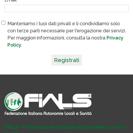
Manteniamo i tuoi dati privati e li condividiamo solo
con terze parti necessarie per l'erogazione dei servizi.
Per maggiori informazioni, consulta la nostra
Privacy
Policy
.
Registrati
FIALS - Federazione Italiana Autonomie Locali e