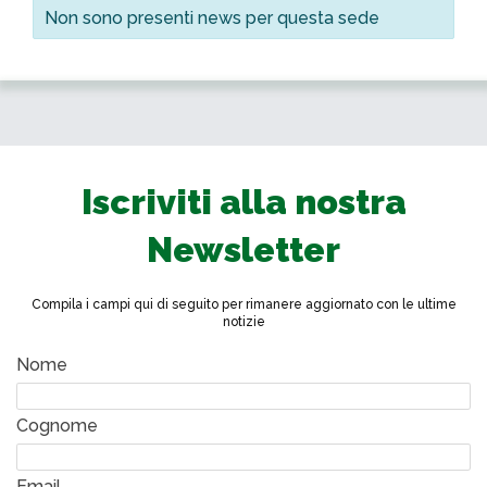
Non sono presenti news per questa sede
Iscriviti alla nostra
Newsletter
Compila i campi qui di seguito per rimanere aggiornato con le ultime
notizie
Nome
Cognome
Email