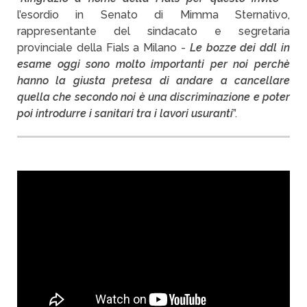
l’esordio in Senato di Mimma Sternativo,
rappresentante del sindacato e segretaria
provinciale della Fials a Milano -
Le bozze dei ddl in
esame oggi sono molto importanti per noi perchè
hanno la giusta pretesa di andare a cancellare
quella che secondo noi è una discriminazione e poter
poi introdurre i sanitari tra i lavori usuranti
”.