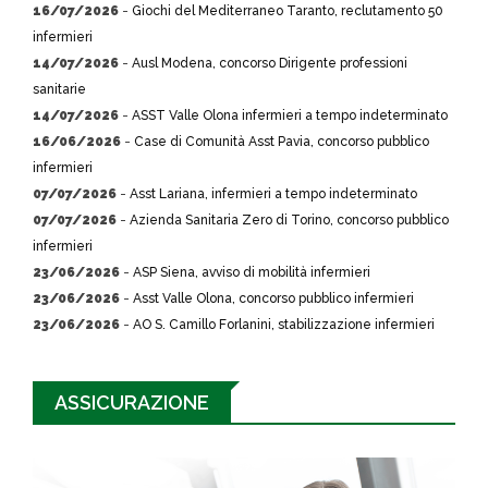
16/07/2026
-
Giochi del Mediterraneo Taranto, reclutamento 50
infermieri
14/07/2026
-
Ausl Modena, concorso Dirigente professioni
sanitarie
14/07/2026
-
ASST Valle Olona infermieri a tempo indeterminato
16/06/2026
-
Case di Comunità Asst Pavia, concorso pubblico
infermieri
07/07/2026
-
Asst Lariana, infermieri a tempo indeterminato
07/07/2026
-
Azienda Sanitaria Zero di Torino, concorso pubblico
infermieri
23/06/2026
-
ASP Siena, avviso di mobilità infermieri
23/06/2026
-
Asst Valle Olona, concorso pubblico infermieri
23/06/2026
-
AO S. Camillo Forlanini, stabilizzazione infermieri
ASSICURAZIONE