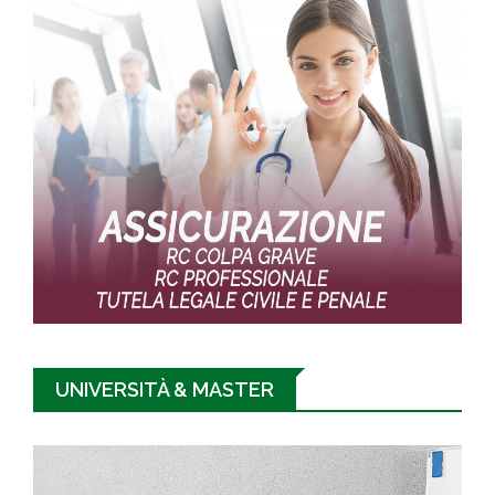
UNIVERSITÀ & MASTER