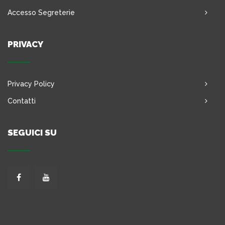
Accesso Segreterie
PRIVACY
Privacy Policy
Contatti
SEGUICI SU