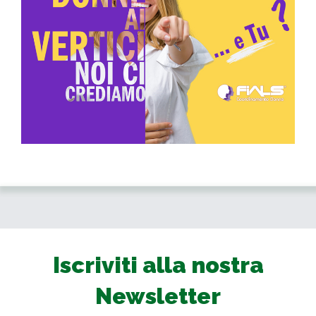
Iscriviti alla nostra
Newsletter