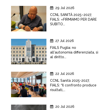
29 Jul 2026
CCNL SANITÀ 2025–2027,
FIALS: «FIRMIAMO PER DARE
SUBITO...
27 Jul 2026
FIALS Puglia: no
all'autonomia differenziata, sì
al diritto...
22 Jul 2026
CCNL Sanità 2025-2027,
FIALS: “Il confronto produce
risultati,...
20 Jul 2026