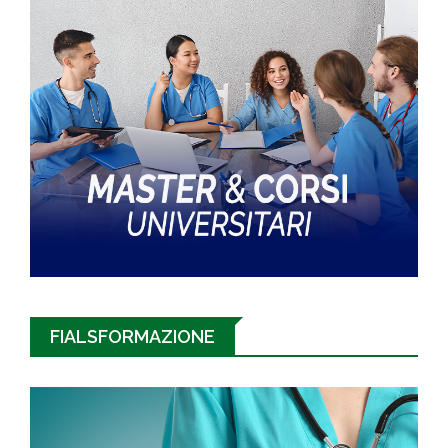
FIALSFORMAZIONE