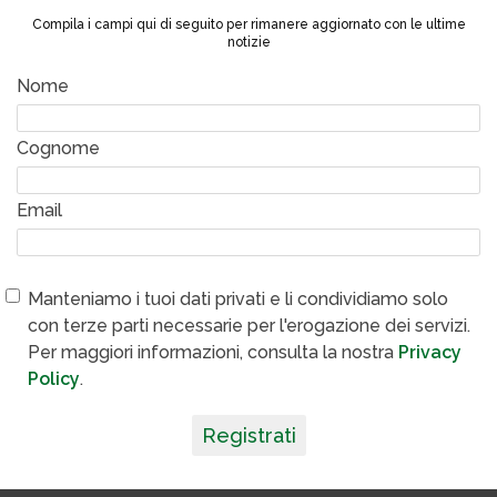
Compila i campi qui di seguito per rimanere aggiornato con le ultime
notizie
Nome
Cognome
Email
Manteniamo i tuoi dati privati e li condividiamo solo
con terze parti necessarie per l'erogazione dei servizi.
Per maggiori informazioni, consulta la nostra
Privacy
Policy
.
Registrati