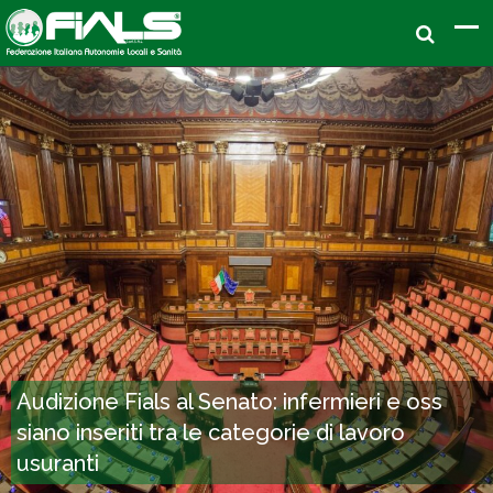
Audizione Fials al Senato: infermieri e oss
siano inseriti tra le categorie di lavoro
usuranti