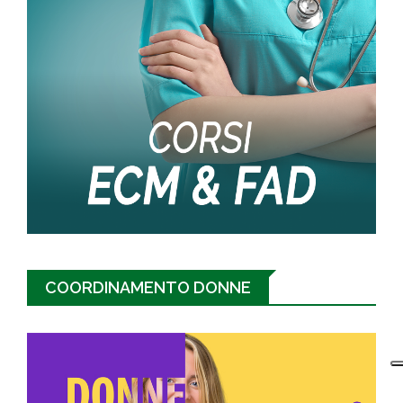
COORDINAMENTO DONNE