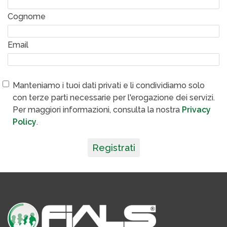
Cognome
Email
Manteniamo i tuoi dati privati e li condividiamo solo
con terze parti necessarie per l'erogazione dei servizi.
Per maggiori informazioni, consulta la nostra
Privacy
Policy
.
Registrati