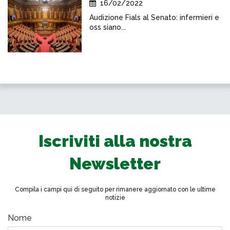
16/02/2022
Audizione Fials al Senato: infermieri e
oss siano...
Iscriviti alla nostra
Newsletter
Compila i campi qui di seguito per rimanere aggiornato con le ultime
notizie
Nome