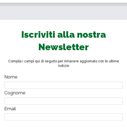
Iscriviti alla nostra
Newsletter
Compila i campi qui di seguito per rimanere aggiornato con le ultime
notizie
Nome
Cognome
Email