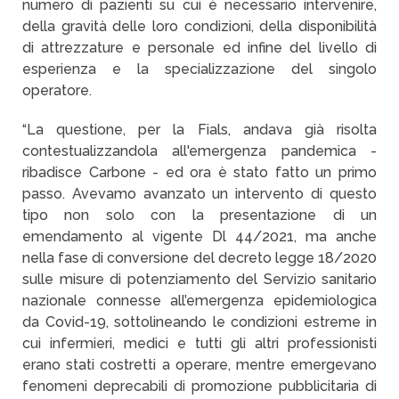
numero di pazienti su cui è necessario intervenire,
della gravità delle loro condizioni, della disponibilità
di attrezzature e personale ed infine del livello di
esperienza e la specializzazione del singolo
operatore.
“La questione, per la Fials, andava già risolta
contestualizzandola all'emergenza pandemica -
ribadisce Carbone - ed ora è stato fatto un primo
passo. Avevamo avanzato un intervento di questo
tipo non solo con la presentazione di un
emendamento al vigente Dl 44/2021, ma anche
nella fase di conversione del decreto legge 18/2020
sulle misure di potenziamento del Servizio sanitario
nazionale connesse all’emergenza epidemiologica
da Covid-19, sottolineando le condizioni estreme in
cui infermieri, medici e tutti gli altri professionisti
erano stati costretti a operare, mentre emergevano
fenomeni deprecabili di promozione pubblicitaria di