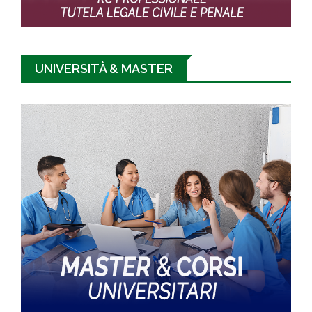
UNIVERSITÀ & MASTER