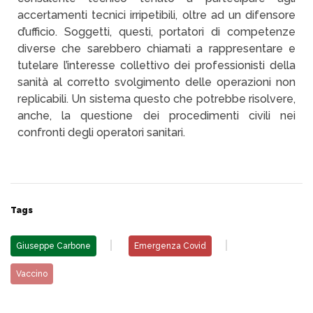
accertamenti tecnici irripetibili, oltre ad un difensore
d’ufficio. Soggetti, questi, portatori di competenze
diverse che sarebbero chiamati a rappresentare e
tutelare l’interesse collettivo dei professionisti della
sanità al corretto svolgimento delle operazioni non
replicabili. Un sistema questo che potrebbe risolvere,
anche, la questione dei procedimenti civili nei
confronti degli operatori sanitari.
Tags
Giuseppe Carbone
Emergenza Covid
Vaccino