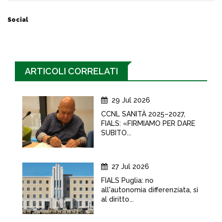
Social
ARTICOLI CORRELATI
29 Jul 2026
CCNL SANITÀ 2025–2027,
FIALS: «FIRMIAMO PER DARE
SUBITO...
27 Jul 2026
FIALS Puglia: no
all'autonomia differenziata, sì
al diritto...