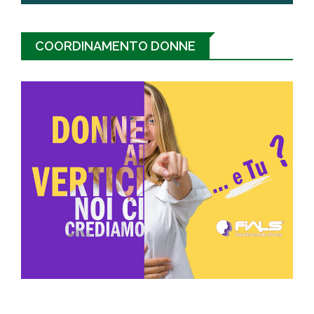
COORDINAMENTO DONNE