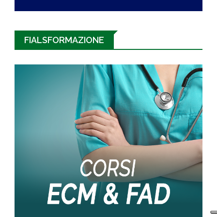
FIALSFORMAZIONE