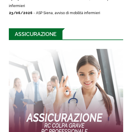
infermieri
23/06/2026
-
ASP Siena, avviso di mobilità infermieri
ASSICURAZIONE