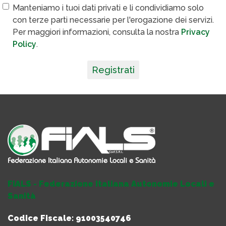
Manteniamo i tuoi dati privati e li condividiamo solo
con terze parti necessarie per l'erogazione dei servizi.
Per maggiori informazioni, consulta la nostra
Privacy
Policy
.
Registrati
FIALS - Federazione Italiana Autonomie Locali e
Sanità
Codice Fiscale: 91003540746