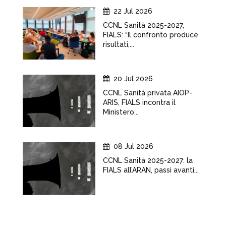
22 Jul 2026
CCNL Sanità 2025-2027,
FIALS: “Il confronto produce
risultati,...
20 Jul 2026
CCNL Sanità privata AIOP-
ARIS, FIALS incontra il
Ministero...
08 Jul 2026
CCNL Sanità 2025-2027: la
FIALS all’ARAN, passi avanti...