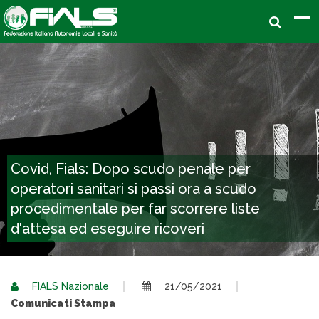
Covid, Fials: Dopo scudo penale per
operatori sanitari si passi ora a scudo
procedimentale per far scorrere liste
d'attesa ed eseguire ricoveri
FIALS Nazionale
21/05/2021
Comunicati Stampa