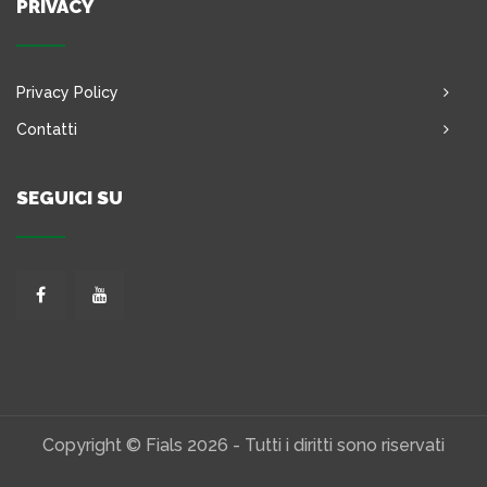
PRIVACY
Privacy Policy
Contatti
SEGUICI SU
Copyright © Fials 2026 - Tutti i diritti sono riservati