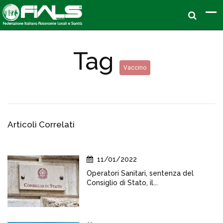
Tag
Vaccino
Articoli Correlati
11/01/2022
Operatori Sanitari, sentenza del
Consiglio di Stato, il...