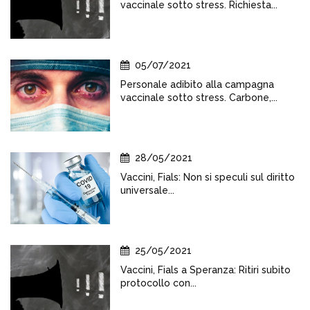
vaccinale sotto stress. Richiesta...
05/07/2021
Personale adibito alla campagna
vaccinale sotto stress. Carbone,...
28/05/2021
Vaccini, Fials: Non si speculi sul diritto
universale...
25/05/2021
Vaccini, Fials a Speranza: Ritiri subito
protocollo con...