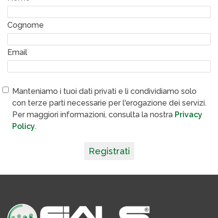
Cognome
Email
Manteniamo i tuoi dati privati e li condividiamo solo
con terze parti necessarie per l'erogazione dei servizi.
Per maggiori informazioni, consulta la nostra
Privacy
Policy
.
Registrati