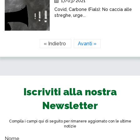
17/03/2021
Covid, Carbone (Fials): No caccia alle
streghe, urge...
« Indietro
Avanti »
Iscriviti alla nostra
Newsletter
Compila i campi qui di seguito per rimanere aggiornato con le ultime
notizie
Nome