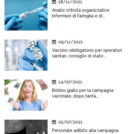
18/11/2021
Analisi criticità organizzative
Infermieri di Famiglia e di...
09/11/2021
Vaccino obbligatorio per operatori
sanitari, consiglio di stato:...
14/07/2021
Bollino giallo per la campagna
vaccinale, dopo tanta...
05/07/2021
Personale adibito alla campagna