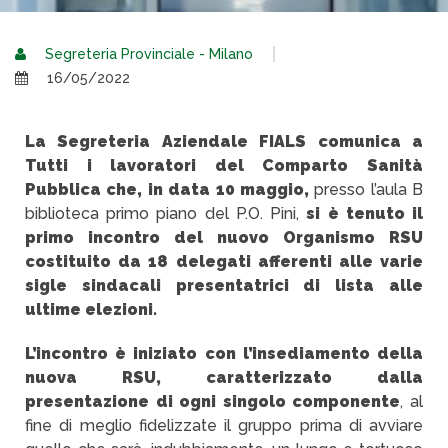
Segreteria Provinciale - Milano
16/05/2022
La Segreteria Aziendale FIALS comunica a
Tutti i lavoratori del Comparto Sanità
Pubblica che, in data 10 maggio,
presso l’aula B
biblioteca primo piano del P.O. Pini,
si è tenuto il
primo incontro del nuovo Organismo RSU
costituito da 18 delegati afferenti alle varie
sigle sindacali presentatrici di lista alle
ultime elezioni.
L’incontro è iniziato con l’insediamento della
nuova RSU, caratterizzato dalla
presentazione di ogni singolo componente
, al
fine di meglio fidelizzate il gruppo prima di avviare