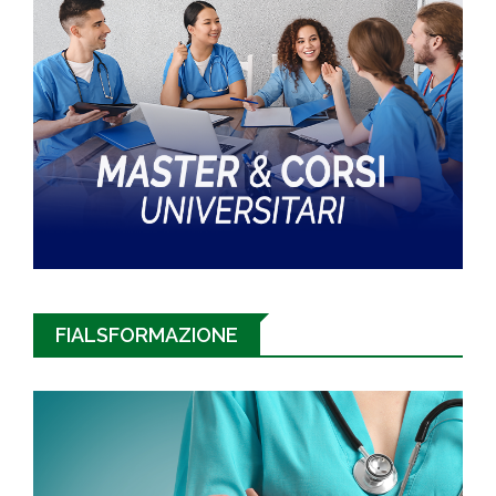
FIALSFORMAZIONE