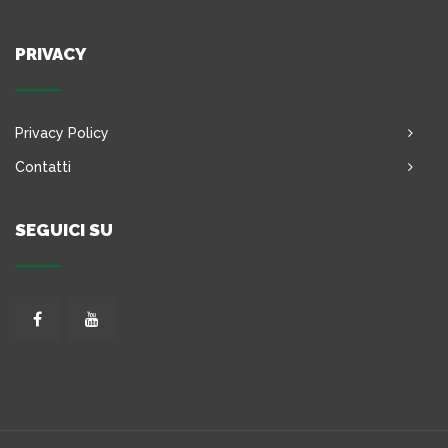
PRIVACY
Privacy Policy
Contatti
SEGUICI SU