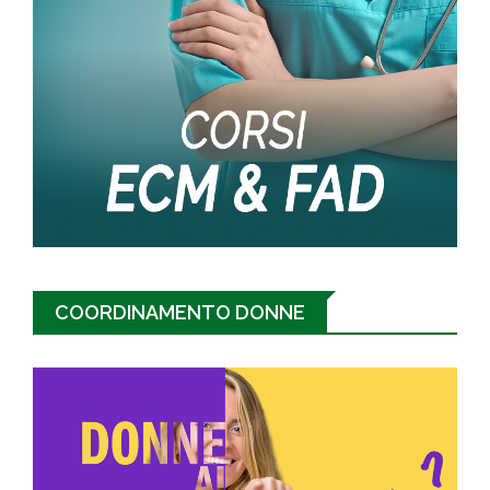
COORDINAMENTO DONNE