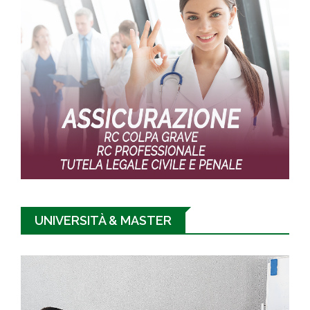
UNIVERSITÀ & MASTER