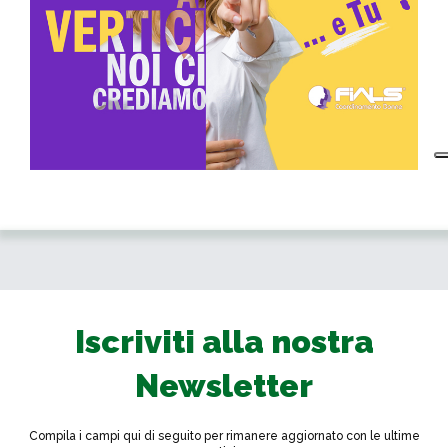
Iscriviti alla nostra
Newsletter
Compila i campi qui di seguito per rimanere aggiornato con le ultime