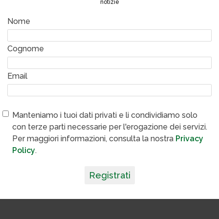
notizie
Nome
Cognome
Email
Manteniamo i tuoi dati privati e li condividiamo solo
con terze parti necessarie per l'erogazione dei servizi.
Per maggiori informazioni, consulta la nostra
Privacy
Policy
.
Registrati