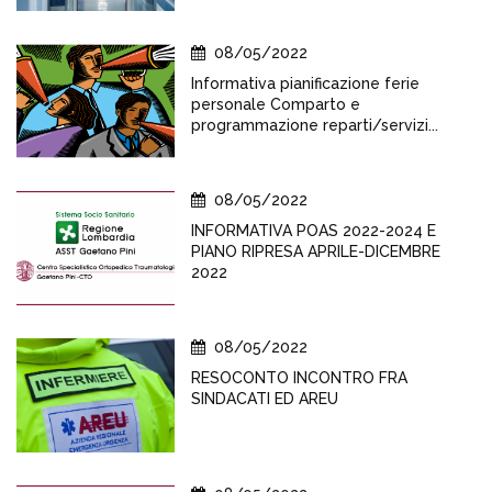
08/05/2022
Informativa pianificazione ferie
personale Comparto e
programmazione reparti/servizi...
08/05/2022
INFORMATIVA POAS 2022-2024 E
PIANO RIPRESA APRILE-DICEMBRE
2022
08/05/2022
RESOCONTO INCONTRO FRA
SINDACATI ED AREU