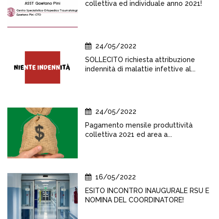
collettiva ed individuale anno 2021!
24/05/2022
SOLLECITO richiesta attribuzione
indennità di malattie infettive al...
24/05/2022
Pagamento mensile produttività
collettiva 2021 ed area a...
16/05/2022
ESITO INCONTRO INAUGURALE RSU E
NOMINA DEL COORDINATORE!