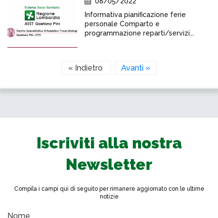
08/05/2022
Informativa pianificazione ferie
personale Comparto e
programmazione reparti/servizi...
« Indietro
Avanti »
Iscriviti alla nostra
Newsletter
Compila i campi qui di seguito per rimanere aggiornato con le ultime
notizie
Nome