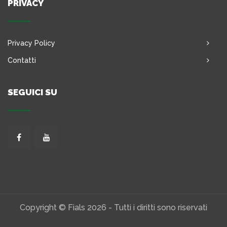
PRIVACY
Privacy Policy
Contatti
SEGUICI SU
Copyright © Fials 2026 - Tutti i diritti sono riservati