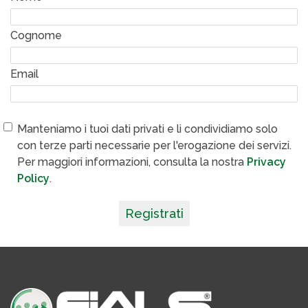
Cognome
Email
Manteniamo i tuoi dati privati e li condividiamo solo
con terze parti necessarie per l'erogazione dei servizi.
Per maggiori informazioni, consulta la nostra
Privacy
Policy
.
Registrati