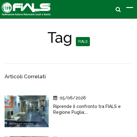
Tag
FIALS
Articoli Correlati
05/06/2026
Riprende il confronto tra FIALS e
Regione Puglia:...