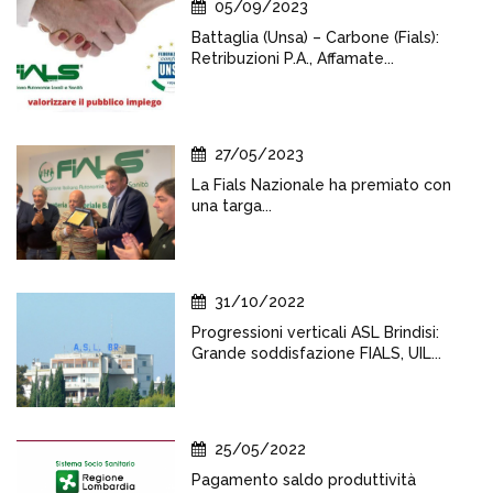
05/09/2023
Battaglia (Unsa) – Carbone (Fials):
Retribuzioni P.A., Affamate...
27/05/2023
La Fials Nazionale ha premiato con
una targa...
31/10/2022
Progressioni verticali ASL Brindisi:
Grande soddisfazione FIALS, UIL...
25/05/2022
Pagamento saldo produttività