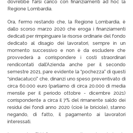
dovrebbe farsi carico con finanziamenti ad hoc la
Regione Lombardia.
Ora, fermo restando che, la Regione Lombardia, è
dallo scorso marzo 2020 che eroga i finanziamenti
dedicati per rimpinguare le risorse ordinarie del fondo
dedicato al disagio dei lavoratori, sempre in un
momento successivo e non è da escludere che
provvederà a corrispondere i costi straordinari
rendicontati dall’Azienda anche per il secondo
semestre 2021, pare evidente la “pochezza” di questi
“sindacatucci” che, dinanzi uno speso preventivato di
circa 60.000 euro (parliamo di circa 20.000 di media
mensile per il periodo ottobre - dicembre 2021)
corrispondente a circa il 7% del rimanente saldo dei
residui dei fondi anno 2020 (cioè le briciole), stanno
negando, di fatto, il pagamento ai lavoratori
interessati.