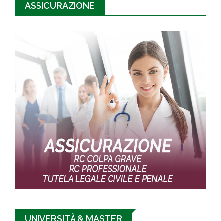
ASSICURAZIONE
UNIVERSITÀ & MASTER