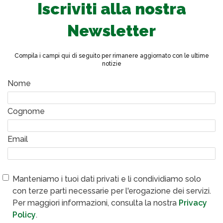
Iscriviti alla nostra
Newsletter
Compila i campi qui di seguito per rimanere aggiornato con le ultime
notizie
Nome
Cognome
Email
Manteniamo i tuoi dati privati e li condividiamo solo
con terze parti necessarie per l'erogazione dei servizi.
Per maggiori informazioni, consulta la nostra
Privacy
Policy
.