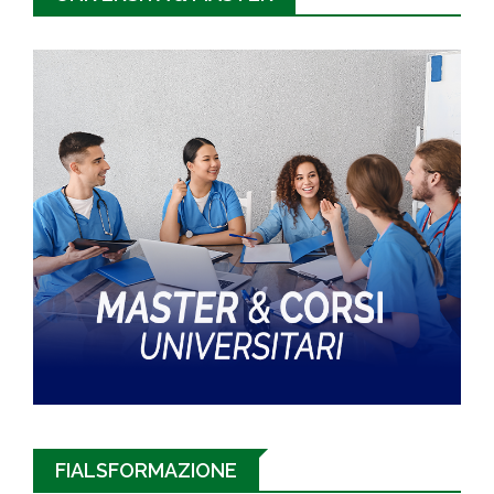
FIALSFORMAZIONE