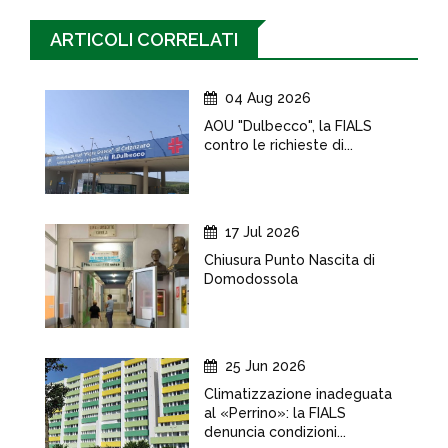
ARTICOLI CORRELATI
04 Aug 2026
AOU "Dulbecco", la FIALS
contro le richieste di...
17 Jul 2026
Chiusura Punto Nascita di
Domodossola
25 Jun 2026
Climatizzazione inadeguata
al «Perrino»: la FIALS
denuncia condizioni...