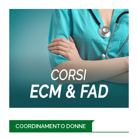
COORDINAMENTO DONNE