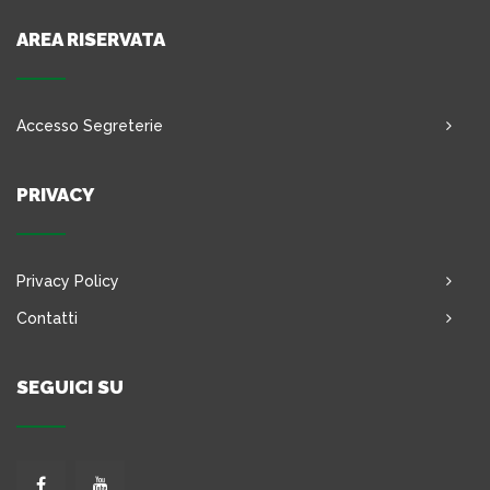
AREA RISERVATA
Accesso Segreterie
PRIVACY
Privacy Policy
Contatti
SEGUICI SU