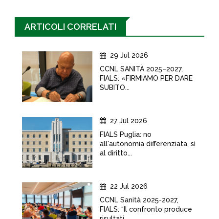
ARTICOLI CORRELATI
29 Jul 2026
CCNL SANITÀ 2025–2027,
FIALS: «FIRMIAMO PER DARE
SUBITO...
27 Jul 2026
FIALS Puglia: no
all'autonomia differenziata, sì
al diritto...
22 Jul 2026
CCNL Sanità 2025-2027,
FIALS: “Il confronto produce
risultati,...