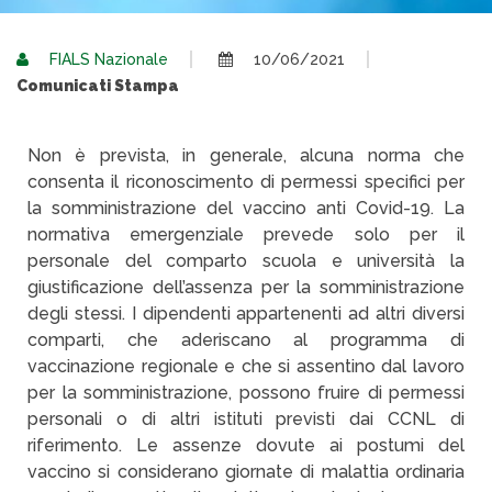
FIALS Nazionale
10/06/2021
Comunicati Stampa
Non è prevista, in generale, alcuna norma che
consenta il riconoscimento di permessi specifici per
la somministrazione del vaccino anti Covid-19. La
normativa emergenziale prevede solo per il
personale del comparto scuola e università la
giustificazione dell’assenza per la somministrazione
degli stessi. I dipendenti appartenenti ad altri diversi
comparti, che aderiscano al programma di
vaccinazione regionale e che si assentino dal lavoro
per la somministrazione, possono fruire di permessi
personali o di altri istituti previsti dai CCNL di
riferimento. Le assenze dovute ai postumi del
vaccino si considerano giornate di malattia ordinaria