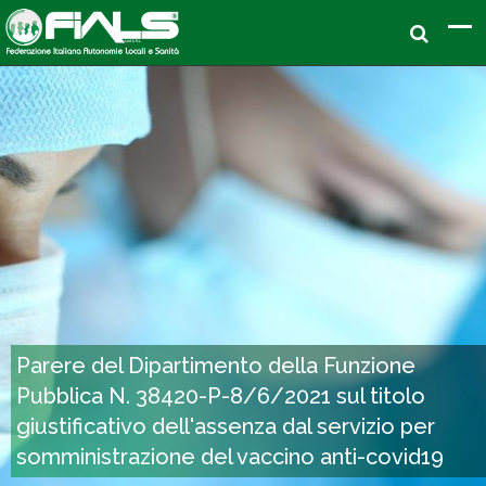
Parere del Dipartimento della Funzione
Pubblica N. 38420-P-8/6/2021 sul titolo
giustificativo dell'assenza dal servizio per
somministrazione del vaccino anti-covid19