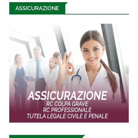
ASSICURAZIONE