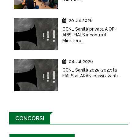
20 Jul 2026
CCNL Sanità privata AIOP-
ARIS, FIALS incontra il
Ministero...
08 Jul 2026
CCNL Sanità 2025-2027: la
FIALS all’ARAN, passi avanti...
CONCORSI