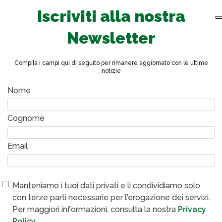
Iscriviti alla nostra
Newsletter
Compila i campi qui di seguito per rimanere aggiornato con le ultime
notizie
Nome
Cognome
Email
Manteniamo i tuoi dati privati e li condividiamo solo
con terze parti necessarie per l'erogazione dei servizi.
Per maggiori informazioni, consulta la nostra
Privacy
Policy
.