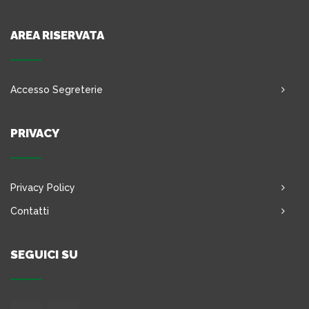
AREA RISERVATA
Accesso Segreterie
PRIVACY
Privacy Policy
Contatti
SEGUICI SU