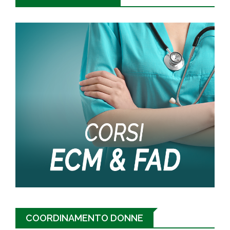
COORDINAMENTO DONNE