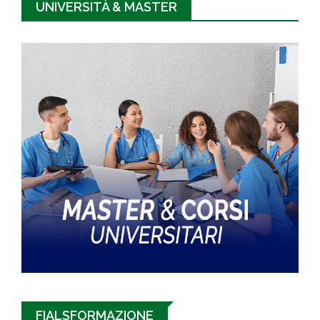
UNIVERSITÀ & MASTER
FIALSFORMAZIONE