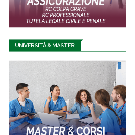
UNIVERSITÀ & MASTER