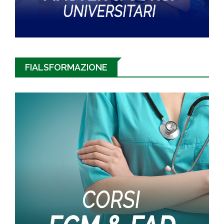
FIALSFORMAZIONE