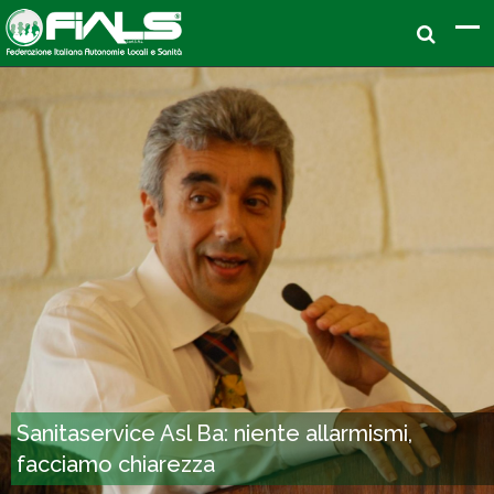
Sanitaservice Asl Ba: niente allarmismi,
facciamo chiarezza