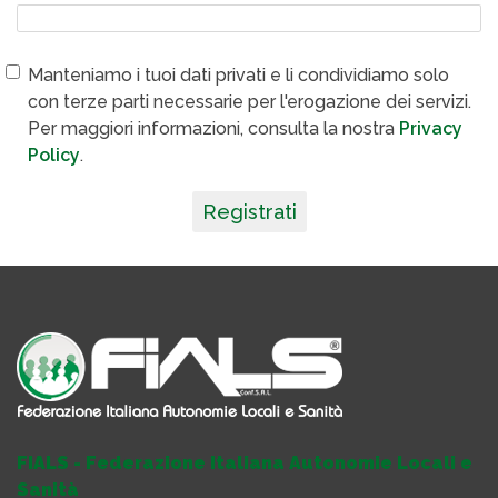
Manteniamo i tuoi dati privati e li condividiamo solo
con terze parti necessarie per l'erogazione dei servizi.
Per maggiori informazioni, consulta la nostra
Privacy
Policy
.
Registrati
FIALS - Federazione Italiana Autonomie Locali e
Sanità