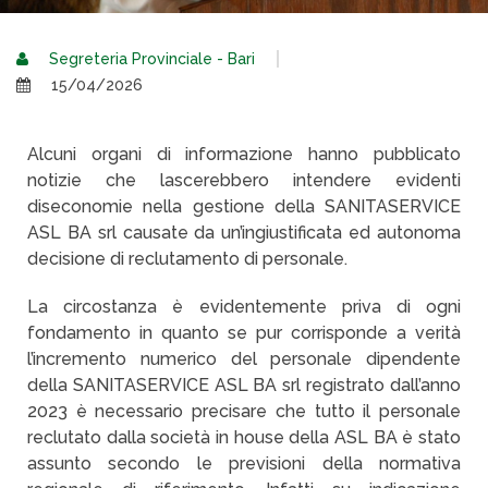
Segreteria Provinciale - Bari
15/04/2026
Alcuni organi di informazione hanno pubblicato
notizie che lascerebbero intendere evidenti
diseconomie nella gestione della SANITASERVICE
ASL BA srl causate da un’ingiustificata ed autonoma
decisione di reclutamento di personale.
La circostanza è evidentemente priva di ogni
fondamento in quanto se pur corrisponde a verità
l’incremento numerico del personale dipendente
della SANITASERVICE ASL BA srl registrato dall’anno
2023 è necessario precisare che tutto il personale
reclutato dalla società in house della ASL BA è stato
assunto secondo le previsioni della normativa