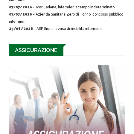
infermieri
07/07/2026
-
Asst Lariana, infermieri a tempo indeterminato
07/07/2026
-
Azienda Sanitaria Zero di Torino, concorso pubblico
infermieri
23/06/2026
-
ASP Siena, avviso di mobilità infermieri
ASSICURAZIONE