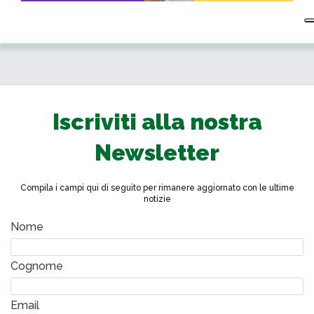
Iscriviti alla nostra
Newsletter
Compila i campi qui di seguito per rimanere aggiornato con le ultime
notizie
Nome
Cognome
Email