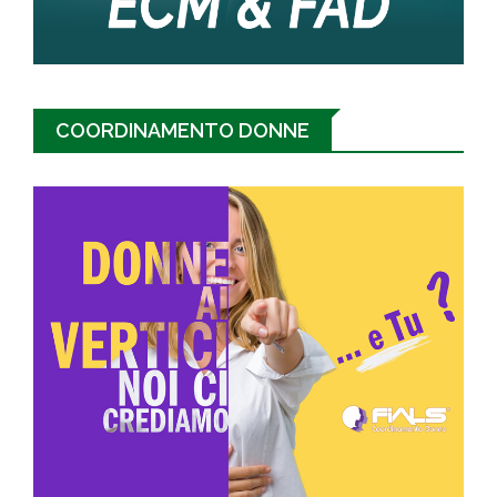
COORDINAMENTO DONNE