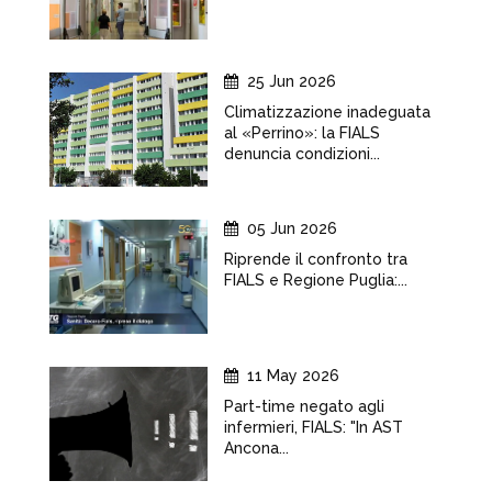
25 Jun 2026
Climatizzazione inadeguata
al «Perrino»: la FIALS
denuncia condizioni...
05 Jun 2026
Riprende il confronto tra
FIALS e Regione Puglia:...
11 May 2026
Part-time negato agli
infermieri, FIALS: "In AST
Ancona...