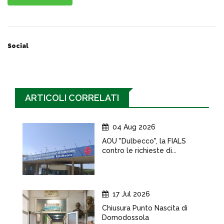
Social
ARTICOLI CORRELATI
04 Aug 2026
AOU "Dulbecco", la FIALS
contro le richieste di...
17 Jul 2026
Chiusura Punto Nascita di
Domodossola