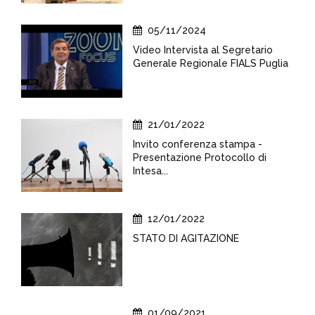
05/11/2024
Video Intervista al Segretario
Generale Regionale FIALS Puglia
21/01/2022
Invito conferenza stampa -
Presentazione Protocollo di
Intesa...
12/01/2022
STATO DI AGITAZIONE
01/09/2021