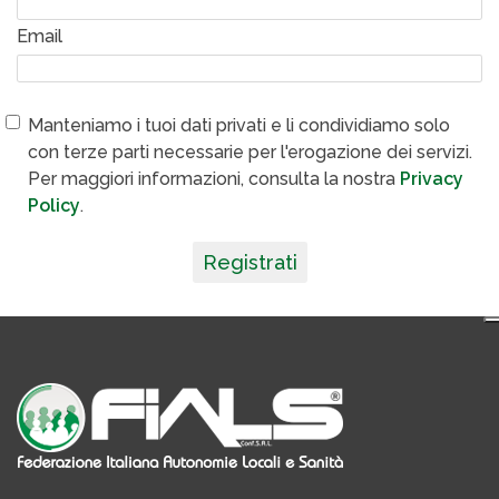
Email
Manteniamo i tuoi dati privati e li condividiamo solo
con terze parti necessarie per l'erogazione dei servizi.
Per maggiori informazioni, consulta la nostra
Privacy
Policy
.
Registrati