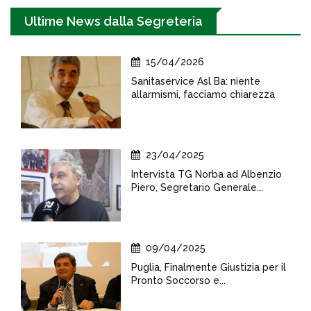
Ultime News dalla Segreteria
15/04/2026
Sanitaservice Asl Ba: niente
allarmismi, facciamo chiarezza
23/04/2025
Intervista TG Norba ad Albenzio
Piero, Segretario Generale...
09/04/2025
Puglia, Finalmente Giustizia per il
Pronto Soccorso e...