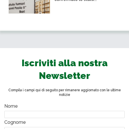
Iscriviti alla nostra
Newsletter
Compila i campi qui di seguito per rimanere aggiornato con le ultime
notizie
Nome
Cognome