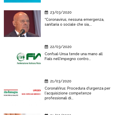
23/03/2020
“Coronavirus, nessuna emergenza,
sanitaria o sociale che sia,...
22/03/2020
Confsal-Unsa tende una mano all
Fials nell'impegno contro...
21/03/2020
CoronaVirus: Procedura d'urgenza per
l'acquisizione competenze
professionali di...