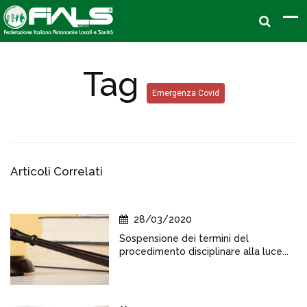
Tag
Emergenza Covid
Articoli Correlati
28/03/2020
Sospensione dei termini del
procedimento disciplinare alla luce...