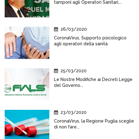
tamponi agli Operatori Sanitari,...
26/03/2020
CoronaVirus, Supporto psicologico
agli operatori della sanità
25/03/2020
Le Nostre Modifiche ai Decreti Legge
del Governo...
23/03/2020
CoronaVirus, la Regione Puglia sceglie
di non fare...