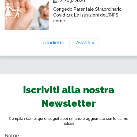
21/03/2020
Congedo Parentale Straordinario
Covid-19: Le Istruzioni dell'INPS
come...
« Indietro
Avanti »
Iscriviti alla nostra
Newsletter
Compila i campi qui di seguito per rimanere aggiornato con le ultime
notizie
Nome