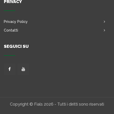
PRIVACY
Privacy Policy
Contatti
SEGUICI SU
Copyright © Fials 2026 - Tutti i diritti sono riservati