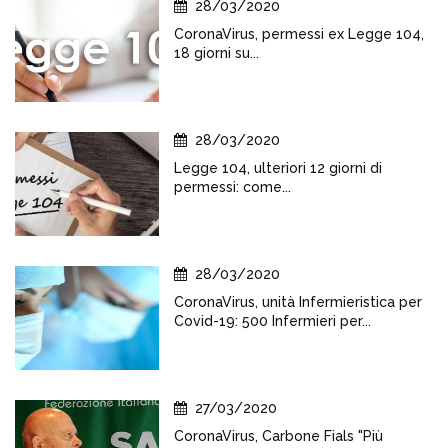
28/03/2020
CoronaVirus, permessi ex Legge 104,
18 giorni su...
28/03/2020
Legge 104, ulteriori 12 giorni di
permessi: come...
28/03/2020
CoronaVirus, unità Infermieristica per
Covid-19: 500 Infermieri per...
27/03/2020
CoronaVirus, Carbone Fials "Più