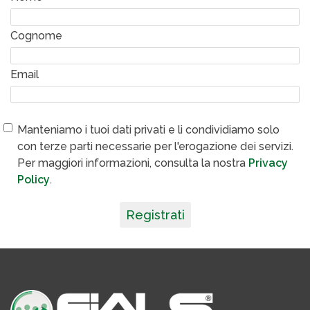
Cognome
Email
Manteniamo i tuoi dati privati e li condividiamo solo
con terze parti necessarie per l'erogazione dei servizi.
Per maggiori informazioni, consulta la nostra
Privacy
Policy
.
Registrati