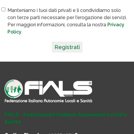
Manteniamo i tuoi dati privati e li condividiamo solo
con terze parti necessarie per l'erogazione dei servizi.
Per maggiori informazioni, consulta la nostra
Privacy
Policy
.
Registrati
FIALS - Federazione Italiana Autonomie Locali e
Sanità