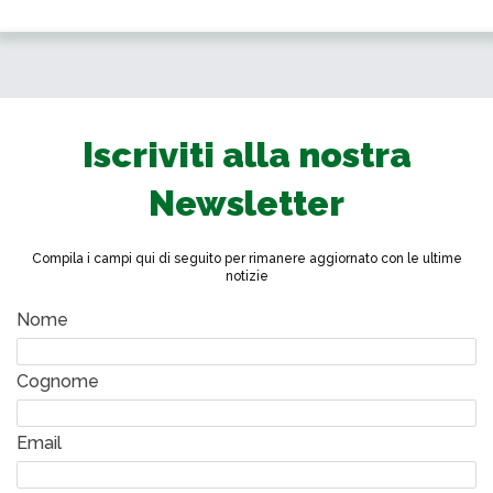
Iscriviti alla nostra
Newsletter
Compila i campi qui di seguito per rimanere aggiornato con le ultime
notizie
Nome
Cognome
Email