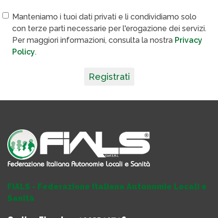
Manteniamo i tuoi dati privati e li condividiamo solo
con terze parti necessarie per l'erogazione dei servizi.
Per maggiori informazioni, consulta la nostra
Privacy
Policy
.
Registrati
FIALS - Federazione Italiana Autonomie Locali e
Sanità