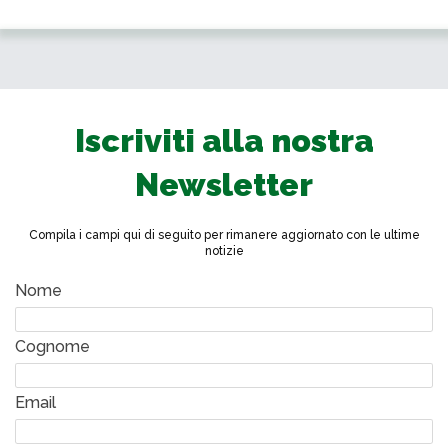
Iscriviti alla nostra
Newsletter
Compila i campi qui di seguito per rimanere aggiornato con le ultime
notizie
Nome
Cognome
Email