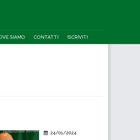
OVE SIAMO
CONTATTI
ISCRIVITI
24/01/2024