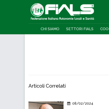
CHI SIAMO
SETTORI FIALS
COO
Articoli Correlati
08/02/2024