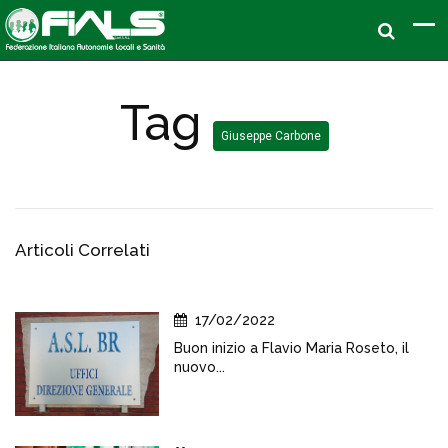
Tag
Giuseppe Carbone
Articoli Correlati
17/02/2022
Buon inizio a Flavio Maria Roseto, il
nuovo...