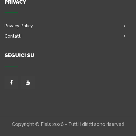
PRIVACY
Privacy Policy
Contatti
SEGUICI SU
Copyright © Fials 2026 - Tutti i diritti sono riservati