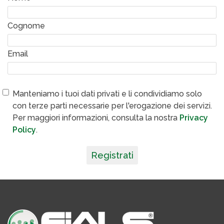
Cognome
Email
Manteniamo i tuoi dati privati e li condividiamo solo
con terze parti necessarie per l'erogazione dei servizi.
Per maggiori informazioni, consulta la nostra
Privacy
Policy
.
Registrati