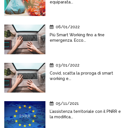
equiparata...
06/01/2022
Più Smart Working fino a fine
emergenza. Ecco...
03/01/2022
Covid, scatta la proroga di smart
working e...
05/11/2021
L’assistenza territoriale con il PNRR e
la modifica...