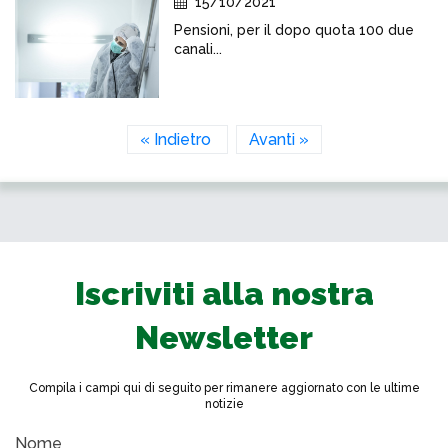
15/10/2021
Pensioni, per il dopo quota 100 due
canali...
« Indietro
Avanti »
Iscriviti alla nostra
Newsletter
Compila i campi qui di seguito per rimanere aggiornato con le ultime
notizie
Nome