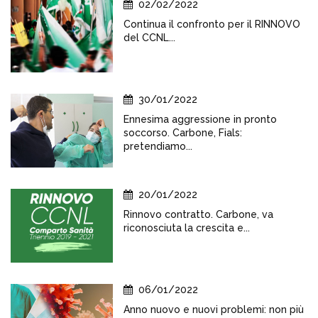
02/02/2022
Continua il confronto per il RINNOVO
del CCNL...
30/01/2022
Ennesima aggressione in pronto
soccorso. Carbone, Fials:
pretendiamo...
20/01/2022
Rinnovo contratto. Carbone, va
riconosciuta la crescita e...
06/01/2022
Anno nuovo e nuovi problemi: non più