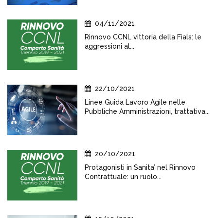
04/11/2021
Rinnovo CCNL vittoria della Fials: le
aggressioni al...
22/10/2021
Linee Guida Lavoro Agile nelle
Pubbliche Amministrazioni, trattativa...
20/10/2021
Protagonisti in Sanita’ nel Rinnovo
Contrattuale: un ruolo...